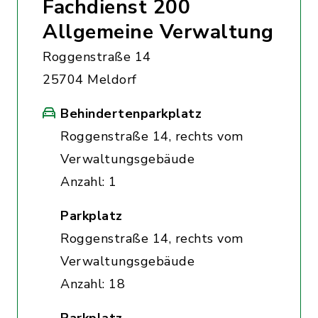
Fachdienst 200
Allgemeine Verwaltung
Roggenstraße 14
25704 Meldorf
Behindertenparkplatz
Roggenstraße 14, rechts vom
Verwaltungsgebäude
Anzahl: 1
Parkplatz
Roggenstraße 14, rechts vom
Verwaltungsgebäude
Anzahl: 18