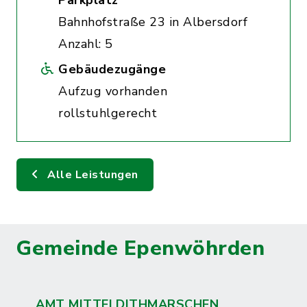
Parkplatz
Bahnhofstraße 23 in Albersdorf
Anzahl: 5
Gebäudezugänge
Aufzug vorhanden
rollstuhlgerecht
Alle Leistungen
Gemeinde Epenwöhrden
AMT MITTELDITHMARSCHEN