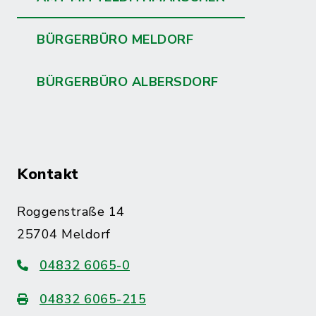
BÜRGERBÜRO MELDORF
BÜRGERBÜRO ALBERSDORF
Kontakt
Roggenstraße 14
25704 Meldorf
04832 6065-0
04832 6065-215