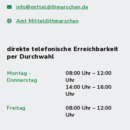
info@mitteldithmarschen.de
Amt Mitteldithmarschen
direkte telefonische Erreichbarkeit
per Durchwahl
Montag -
08:00 Uhr – 12:00
Donnerstag
Uhr
14:00 Uhr – 16:00
Uhr
Freitag
08:00 Uhr – 12:00
Uhr