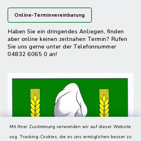
Online-Terminvereinbarung
Haben Sie ein dringendes Anliegen, finden
aber online keinen zeitnahen Termin? Rufen
Sie uns gerne unter der Telefonnummer
04832 6065 0 an!
Mit Ihrer Zustimmung verwenden wir auf dieser Website
sog. Tracking-Cookies, die es uns ermöglichen besser zu