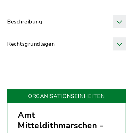
Beschreibung
Rechtsgrundlagen
ORGANISATIONS­EINHEITEN
Amt
Mitteldithmarschen -