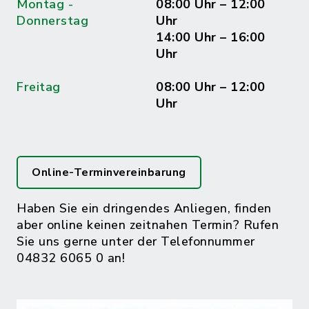
Montag -
08:00 Uhr – 12:00
Donnerstag
Uhr
14:00 Uhr – 16:00
Uhr
Freitag
08:00 Uhr – 12:00
Uhr
Online-Terminvereinbarung
Haben Sie ein dringendes Anliegen, finden
aber online keinen zeitnahen Termin? Rufen
Sie uns gerne unter der Telefonnummer
04832 6065 0 an!