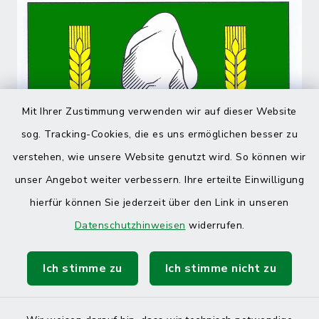
Mit Ihrer Zustimmung verwenden wir auf dieser Website
sog. Tracking-Cookies, die es uns ermöglichen besser zu
verstehen, wie unsere Website genutzt wird. So können wir
unser Angebot weiter verbessern. Ihre erteilte Einwilligung
hierfür können Sie jederzeit über den Link in unseren
Datenschutzhinweisen
widerrufen.
Ich stimme zu
Ich stimme nicht zu