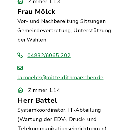
Zimmer 1.13
Frau Mölck
Vor- und Nachbereitung Sitzungen
Gemeindevertretung, Unterstützung
bei Wahlen
04832/6065 202
la.moelck@mitteldithmarschen.de
Zimmer 1.14
Herr Battel
Systemkoordinator, IT-Abteilung
(Wartung der EDV-, Druck- und
Telekommunikationseinrichtungen)