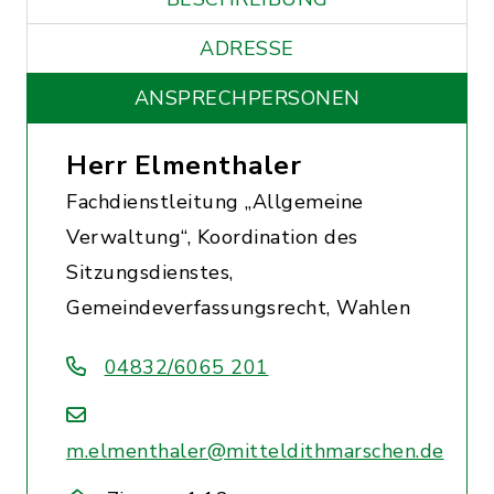
ADRESSE
ANSPRECHPERSONEN
Herr Elmenthaler
Fachdienstleitung „Allgemeine
Verwaltung“, Koordination des
Sitzungsdienstes,
Gemeindeverfassungsrecht, Wahlen
04832/6065 201
m.elmenthaler@mitteldithmarschen.de