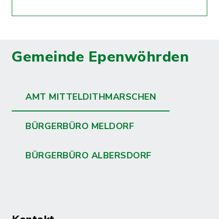
Gemeinde Epenwöhrden
AMT MITTELDITHMARSCHEN
BÜRGERBÜRO MELDORF
BÜRGERBÜRO ALBERSDORF