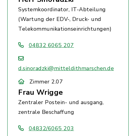
Systemkoordinator, IT-Abteilung
(Wartung der EDV-, Druck- und
Telekommunikationseinrichtungen)
04832 6065 207
d.sinoradzki@mitteldithmarschen.de
Zimmer 2.07
Frau Wrigge
Zentraler Postein- und ausgang,
zentrale Beschaffung
04832/6065 203