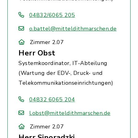
04832/6065 205
o.battel@mitteldithmarschen.de
Zimmer 2.07
Herr Obst
Systemkoordinator, IT-Abteilung
(Wartung der EDV-, Druck- und
Telekommunikationseinrichtungen)
04832 6065 204
l.obst@mitteldithmarschen.de
Zimmer 2.07
Herr Sinoradzki