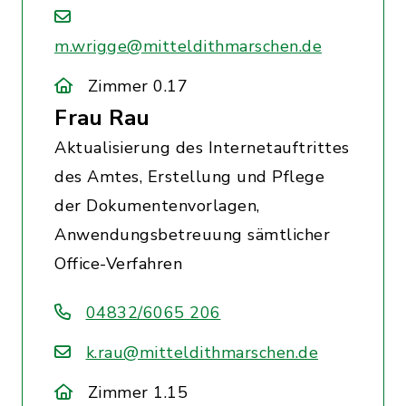
m.wrigge@mitteldithmarschen.de
Zimmer 0.17
Frau Rau
Aktualisierung des Internetauftrittes
des Amtes, Erstellung und Pflege
der Dokumentenvorlagen,
Anwendungsbetreuung sämtlicher
Office-Verfahren
04832/6065 206
k.rau@mitteldithmarschen.de
Zimmer 1.15