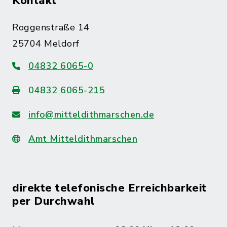
Kontakt
Roggenstraße 14
25704 Meldorf
04832 6065-0
04832 6065-215
info@mitteldithmarschen.de
Amt Mitteldithmarschen
direkte telefonische Erreichbarkeit
per Durchwahl