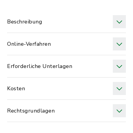
Beschreibung
Online-Verfahren
Erforderliche Unterlagen
Kosten
Rechtsgrundlagen