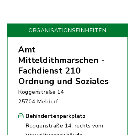
ORGANISATIONS­EINHEITEN
Amt
Mitteldithmarschen -
Fachdienst 210
Ordnung und Soziales
Roggenstraße 14
25704 Meldorf
Behindertenparkplatz
Roggenstraße 14, rechts vom