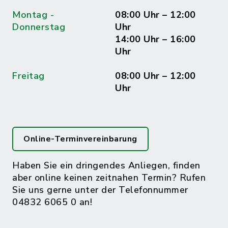
Montag -
08:00 Uhr – 12:00
Donnerstag
Uhr
14:00 Uhr – 16:00
Uhr
Freitag
08:00 Uhr – 12:00
Uhr
Online-Terminvereinbarung
Haben Sie ein dringendes Anliegen, finden
aber online keinen zeitnahen Termin? Rufen
Sie uns gerne unter der Telefonnummer
04832 6065 0 an!