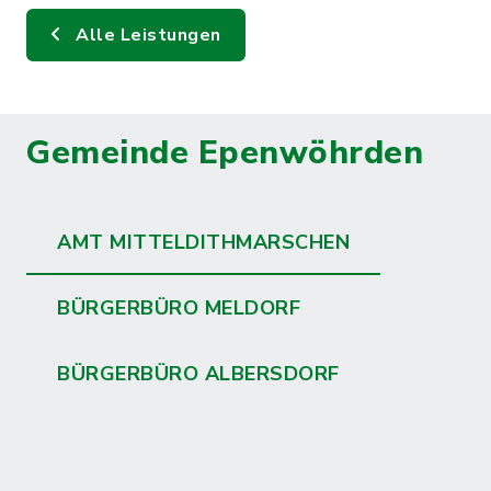
Alle Leistungen
Gemeinde Epenwöhrden
AMT MITTELDITHMARSCHEN
BÜRGERBÜRO MELDORF
BÜRGERBÜRO ALBERSDORF