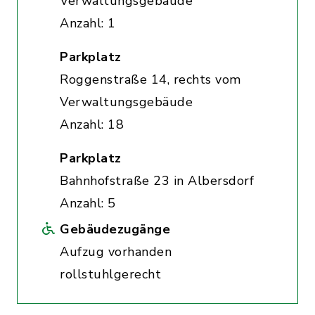
Verwaltungsgebäude
Anzahl: 1
Parkplatz
Roggenstraße 14, rechts vom
Verwaltungsgebäude
Anzahl: 18
Parkplatz
Bahnhofstraße 23 in Albersdorf
Anzahl: 5
Gebäudezugänge
Aufzug vorhanden
rollstuhlgerecht