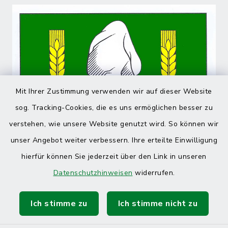
Mit Ihrer Zustimmung verwenden wir auf dieser Website
sog. Tracking-Cookies, die es uns ermöglichen besser zu
verstehen, wie unsere Website genutzt wird. So können wir
unser Angebot weiter verbessern. Ihre erteilte Einwilligung
hierfür können Sie jederzeit über den Link in unseren
Datenschutzhinweisen
widerrufen.
Ich stimme zu
Ich stimme nicht zu