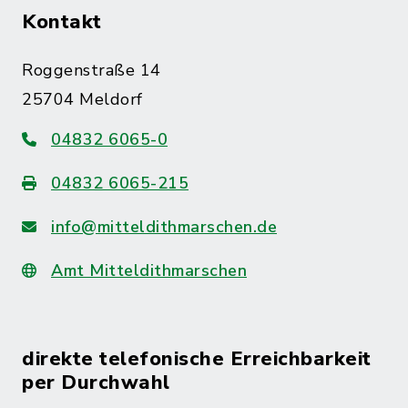
Kontakt
Roggenstraße 14
25704 Meldorf
04832 6065-0
04832 6065-215
info@mitteldithmarschen.de
Amt Mitteldithmarschen
direkte telefonische Erreichbarkeit
per Durchwahl