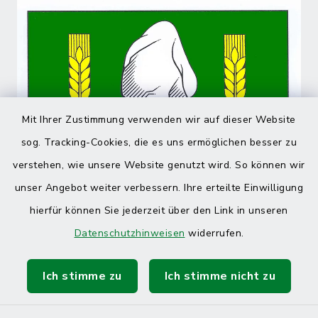
Mit Ihrer Zustimmung verwenden wir auf dieser Website
sog. Tracking-Cookies, die es uns ermöglichen besser zu
verstehen, wie unsere Website genutzt wird. So können wir
unser Angebot weiter verbessern. Ihre erteilte Einwilligung
hierfür können Sie jederzeit über den Link in unseren
Datenschutzhinweisen
widerrufen.
Ich stimme zu
Ich stimme nicht zu