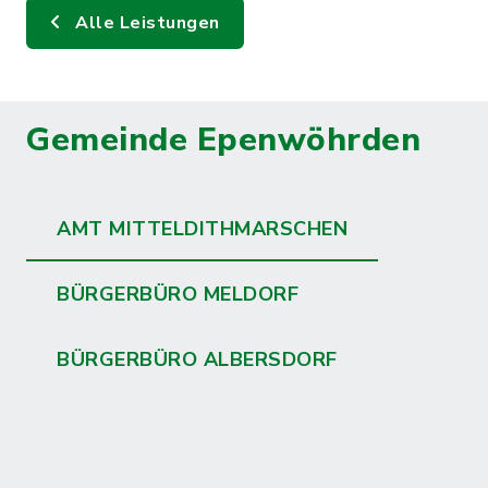
Alle Leistungen
Gemeinde Epenwöhrden
AMT MITTELDITHMARSCHEN
BÜRGERBÜRO MELDORF
BÜRGERBÜRO ALBERSDORF