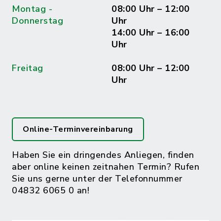
Montag -
08:00 Uhr – 12:00
Donnerstag
Uhr
14:00 Uhr – 16:00
Uhr
Freitag
08:00 Uhr – 12:00
Uhr
Online-Terminvereinbarung
Haben Sie ein dringendes Anliegen, finden
aber online keinen zeitnahen Termin? Rufen
Sie uns gerne unter der Telefonnummer
04832 6065 0 an!