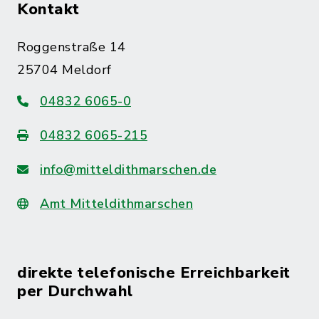
Kontakt
Roggenstraße 14
25704 Meldorf
04832 6065-0
04832 6065-215
info@mitteldithmarschen.de
Amt Mitteldithmarschen
direkte telefonische Erreichbarkeit
per Durchwahl