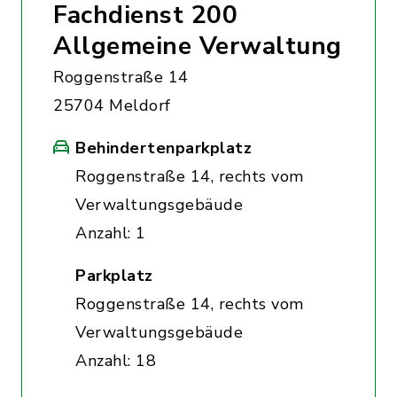
Fachdienst 200
Allgemeine Verwaltung
Roggenstraße 14
25704 Meldorf
Behindertenparkplatz
Roggenstraße 14, rechts vom
Verwaltungsgebäude
Anzahl: 1
Parkplatz
Roggenstraße 14, rechts vom
Verwaltungsgebäude
Anzahl: 18