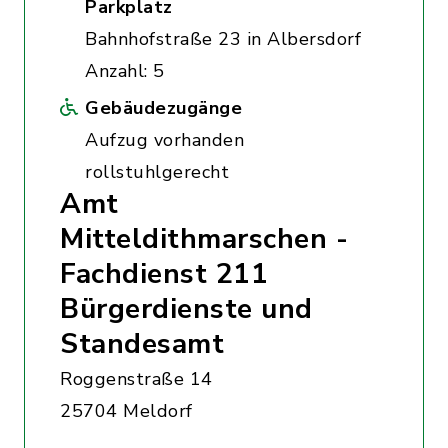
Parkplatz
Bahnhofstraße 23 in Albersdorf
Anzahl: 5
Gebäudezugänge
Aufzug vorhanden
rollstuhlgerecht
Amt
Mitteldithmarschen -
Fachdienst 211
Bürgerdienste und
Standesamt
Roggenstraße 14
25704 Meldorf