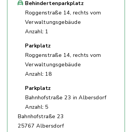
Behindertenparkplatz
Roggenstraße 14, rechts vom
Verwaltungsgebäude
Anzahl: 1
Parkplatz
Roggenstraße 14, rechts vom
Verwaltungsgebäude
Anzahl: 18
Parkplatz
Bahnhofstraße 23 in Albersdorf
Anzahl: 5
Bahnhofstraße 23
25767 Albersdorf