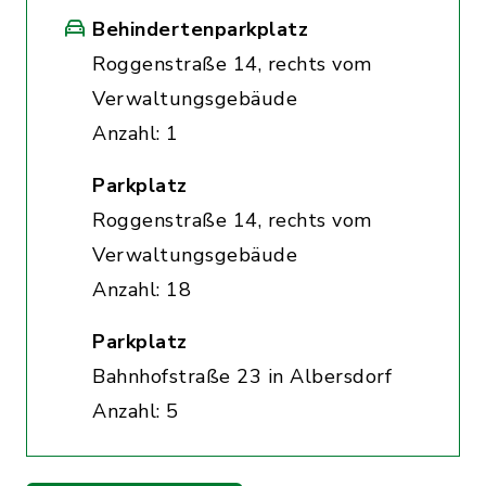
Behindertenparkplatz
Roggenstraße 14, rechts vom
Verwaltungsgebäude
Anzahl: 1
Parkplatz
Roggenstraße 14, rechts vom
Verwaltungsgebäude
Anzahl: 18
Parkplatz
Bahnhofstraße 23 in Albersdorf
Anzahl: 5