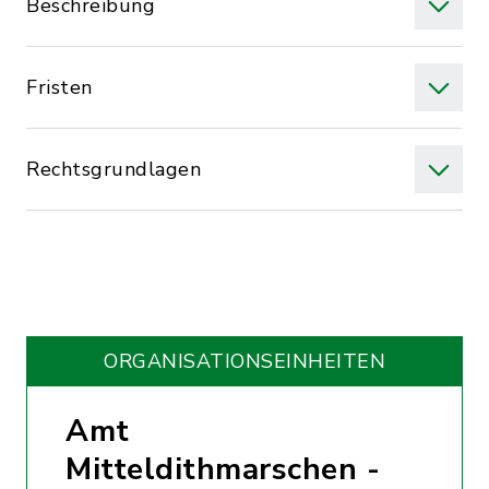
Beschreibung
Fristen
Rechtsgrundlagen
ORGANISATIONS­EINHEITEN
Amt
Mitteldithmarschen -