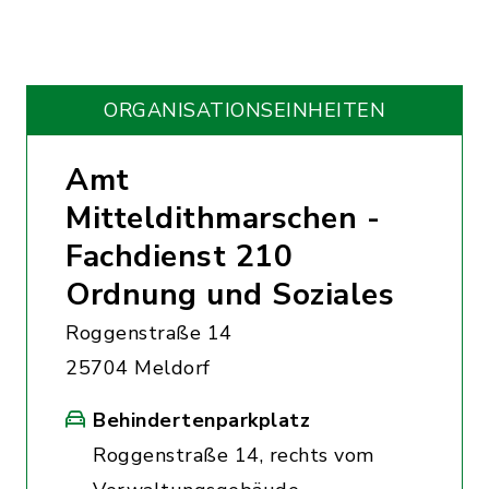
ORGANISATIONS­EINHEITEN
Amt
Mitteldithmarschen -
Fachdienst 210
Ordnung und Soziales
Roggenstraße 14
25704 Meldorf
Behindertenparkplatz
Roggenstraße 14, rechts vom