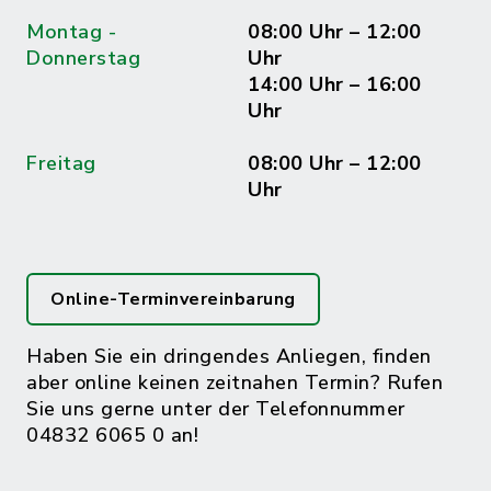
Montag -
08:00 Uhr – 12:00
Donnerstag
Uhr
14:00 Uhr – 16:00
Uhr
Freitag
08:00 Uhr – 12:00
Uhr
Online-Terminvereinbarung
Haben Sie ein dringendes Anliegen, finden
aber online keinen zeitnahen Termin? Rufen
Sie uns gerne unter der Telefonnummer
04832 6065 0 an!