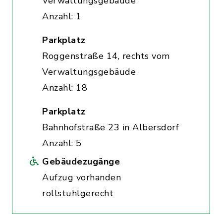
Verwaltungsgebäude
Anzahl: 1
Parkplatz
Roggenstraße 14, rechts vom
Verwaltungsgebäude
Anzahl: 18
Parkplatz
Bahnhofstraße 23 in Albersdorf
Anzahl: 5
Gebäudezugänge
Aufzug vorhanden
rollstuhlgerecht