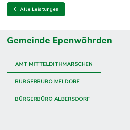
Alle Leistungen
Gemeinde Epenwöhrden
AMT MITTELDITHMARSCHEN
BÜRGERBÜRO MELDORF
BÜRGERBÜRO ALBERSDORF