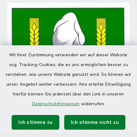
Mit Ihrer Zustimmung verwenden wir auf dieser Website
sog. Tracking-Cookies, die es uns ermöglichen besser zu
verstehen, wie unsere Website genutzt wird. So können wir
unser Angebot weiter verbessern. Ihre erteilte Einwilligung
hierfür können Sie jederzeit über den Link in unseren
Datenschutzhinweisen
widerrufen.
Ich stimme zu
Ich stimme nicht zu