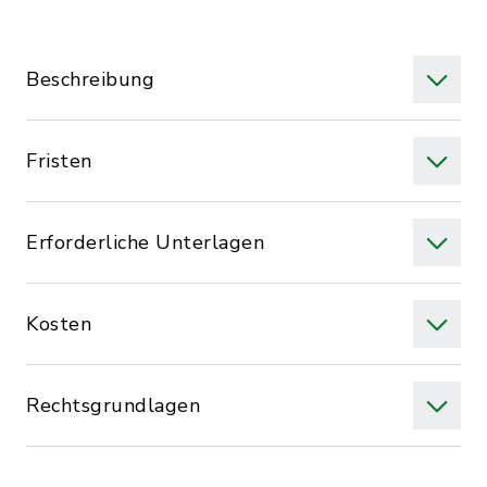
Beschreibung
Fristen
Erforderliche Unterlagen
Kosten
Rechtsgrundlagen