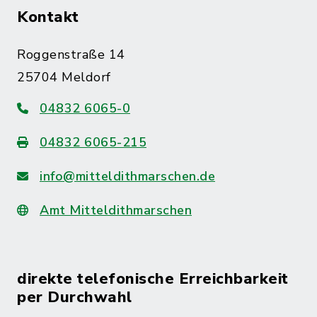
Kontakt
Roggenstraße 14
25704 Meldorf
04832 6065-0
04832 6065-215
info@mitteldithmarschen.de
Amt Mitteldithmarschen
direkte telefonische Erreichbarkeit
per Durchwahl