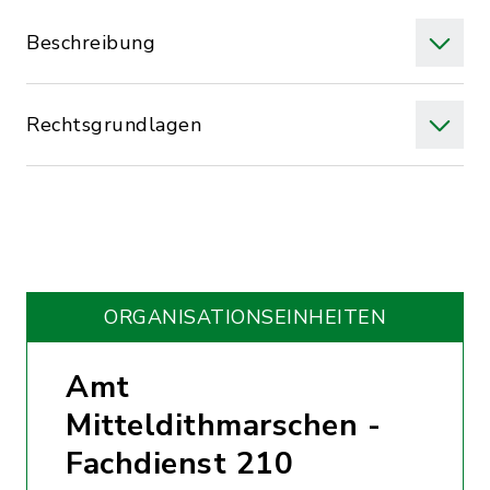
Beschreibung
Rechtsgrundlagen
ORGANISATIONS­EINHEITEN
Amt
Mitteldithmarschen -
Fachdienst 210