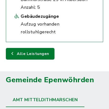
Anzahl: 5
Gebäudezugänge
Aufzug vorhanden
rollstuhlgerecht
Alle Leistungen
Gemeinde Epenwöhrden
AMT MITTELDITHMARSCHEN