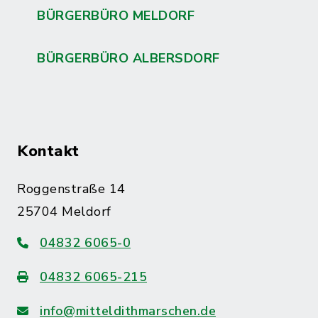
BÜRGERBÜRO MELDORF
BÜRGERBÜRO ALBERSDORF
Kontakt
Roggenstraße 14
25704 Meldorf
04832 6065-0
04832 6065-215
info@mitteldithmarschen.de