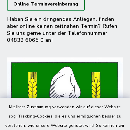
Online-Terminvereinbarung
Haben Sie ein dringendes Anliegen, finden
aber online keinen zeitnahen Termin? Rufen
Sie uns gerne unter der Telefonnummer
04832 6065 0 an!
Mit Ihrer Zustimmung verwenden wir auf dieser Website
sog. Tracking-Cookies, die es uns ermöglichen besser zu
verstehen, wie unsere Website genutzt wird. So können wir