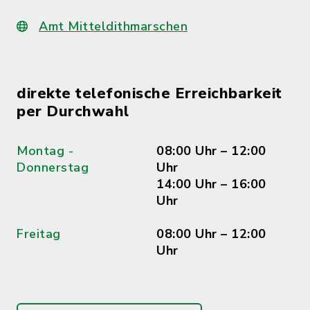
Amt Mitteldithmarschen
direkte telefonische Erreichbarkeit
per Durchwahl
Montag -
08:00 Uhr – 12:00
Donnerstag
Uhr
14:00 Uhr – 16:00
Uhr
Freitag
08:00 Uhr – 12:00
Uhr