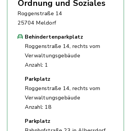
Ordnung und Soziales
Roggenstraße 14
25704 Meldorf
Behindertenparkplatz
Roggenstraße 14, rechts vom
Verwaltungsgebäude
Anzahl: 1
Parkplatz
Roggenstraße 14, rechts vom
Verwaltungsgebäude
Anzahl: 18
Parkplatz
Bahnhofstraße 23 in Albersdorf