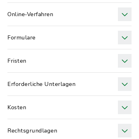
Online-Verfahren
Formulare
Fristen
Erforderliche Unterlagen
Kosten
Rechtsgrundlagen