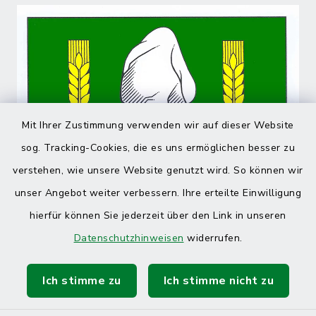
Mit Ihrer Zustimmung verwenden wir auf dieser Website
sog. Tracking-Cookies, die es uns ermöglichen besser zu
verstehen, wie unsere Website genutzt wird. So können wir
unser Angebot weiter verbessern. Ihre erteilte Einwilligung
hierfür können Sie jederzeit über den Link in unseren
Datenschutzhinweisen
widerrufen.
Ich stimme zu
Ich stimme nicht zu