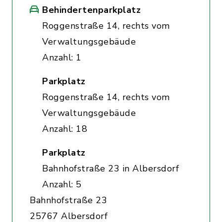
Behindertenparkplatz
Roggenstraße 14, rechts vom
Verwaltungsgebäude
Anzahl: 1
Parkplatz
Roggenstraße 14, rechts vom
Verwaltungsgebäude
Anzahl: 18
Parkplatz
Bahnhofstraße 23 in Albersdorf
Anzahl: 5
Bahnhofstraße 23
25767 Albersdorf