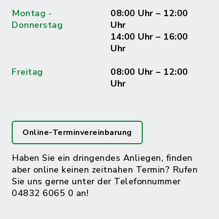
Montag -
08:00 Uhr – 12:00
Donnerstag
Uhr
14:00 Uhr – 16:00
Uhr
Freitag
08:00 Uhr – 12:00
Uhr
Online-Terminvereinbarung
Haben Sie ein dringendes Anliegen, finden
aber online keinen zeitnahen Termin? Rufen
Sie uns gerne unter der Telefonnummer
04832 6065 0 an!