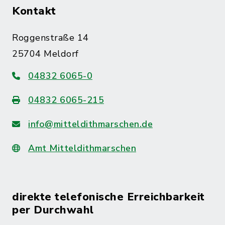
Kontakt
Roggenstraße 14
25704 Meldorf
04832 6065-0
04832 6065-215
info@mitteldithmarschen.de
Amt Mitteldithmarschen
direkte telefonische Erreichbarkeit
per Durchwahl