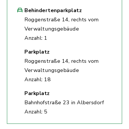
Behindertenparkplatz
Roggenstraße 14, rechts vom
Verwaltungsgebäude
Anzahl: 1
Parkplatz
Roggenstraße 14, rechts vom
Verwaltungsgebäude
Anzahl: 18
Parkplatz
Bahnhofstraße 23 in Albersdorf
Anzahl: 5