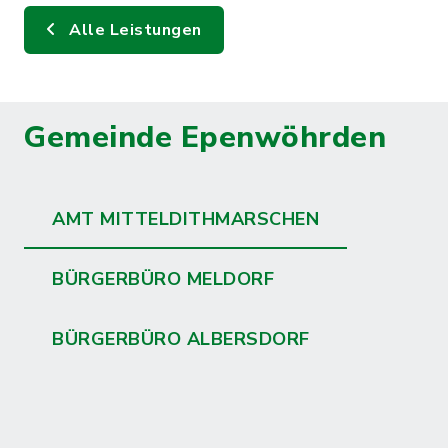
Alle Leistungen
Gemeinde Epenwöhrden
AMT MITTELDITHMARSCHEN
BÜRGERBÜRO MELDORF
BÜRGERBÜRO ALBERSDORF