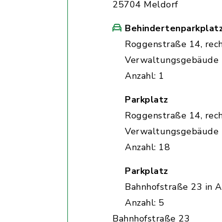
25704 Meldorf
Behindertenparkplat
Roggenstraße 14, rec
Verwaltungsgebäude
Anzahl: 1
Parkplatz
Roggenstraße 14, rec
Verwaltungsgebäude
Anzahl: 18
Parkplatz
Bahnhofstraße 23 in A
Anzahl: 5
Bahnhofstraße 23