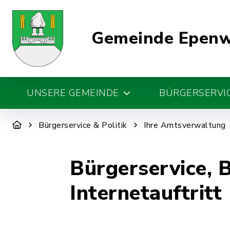
Gemeinde Epen
UNSERE GEMEINDE
BÜRGERSERVIC
Bürgerservice & Politik
Ihre Amtsverwaltung
Bürgerservice, 
Internetauftritt