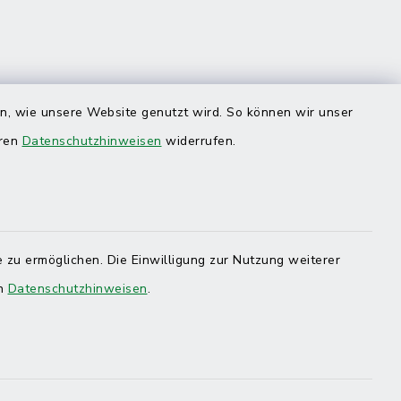
en, wie unsere Website genutzt wird. So können wir unser
eren
Datenschutzhinweisen
widerrufen.
 zu ermöglichen. Die Einwilligung zur Nutzung weiterer
en
Datenschutzhinweisen
.