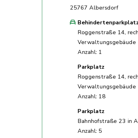
25767 Albersdorf
Behindertenparkplat
Roggenstraße 14, rec
Verwaltungsgebäude
Anzahl: 1
Parkplatz
Roggenstraße 14, rec
Verwaltungsgebäude
Anzahl: 18
Parkplatz
Bahnhofstraße 23 in A
Anzahl: 5