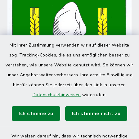
Mit Ihrer Zustimmung verwenden wir auf dieser Website
sog. Tracking-Cookies, die es uns ermöglichen besser zu
verstehen, wie unsere Website genutzt wird. So können wir
unser Angebot weiter verbessern. Ihre erteilte Einwilligung
hierfür können Sie jederzeit über den Link in unseren
Datenschutzhinweisen
widerrufen.
Ich stimme zu
Ich stimme nicht zu
Wir weisen darauf hin, dass wir technisch notwendige