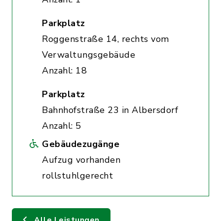
Parkplatz
Roggenstraße 14, rechts vom
Verwaltungsgebäude
Anzahl: 18
Parkplatz
Bahnhofstraße 23 in Albersdorf
Anzahl: 5
Gebäudezugänge
Aufzug vorhanden
rollstuhlgerecht
Alle Leistungen