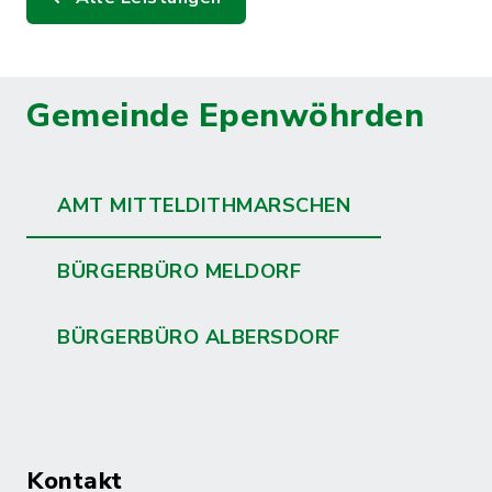
Gemeinde Epenwöhrden
AMT MITTELDITHMARSCHEN
BÜRGERBÜRO MELDORF
BÜRGERBÜRO ALBERSDORF
Kontakt