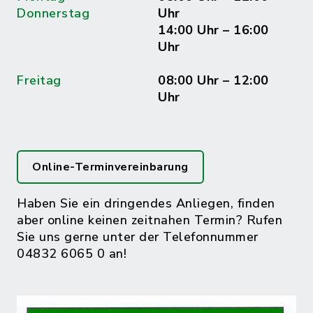
Donnerstag
Uhr
14:00 Uhr – 16:00
Uhr
Freitag
08:00 Uhr – 12:00
Uhr
Online-Terminvereinbarung
Haben Sie ein dringendes Anliegen, finden
aber online keinen zeitnahen Termin? Rufen
Sie uns gerne unter der Telefonnummer
04832 6065 0 an!