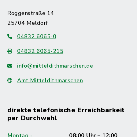
Roggenstraße 14
25704 Meldorf
04832 6065-0
04832 6065-215
info@mitteldithmarschen.de
Amt Mitteldithmarschen
direkte telefonische Erreichbarkeit
per Durchwahl
Montag -
08:00 Uhr – 12:00