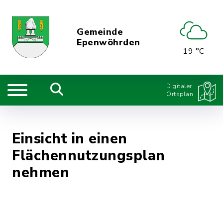
Gemeinde
Epenwöhrden
19 °C
Digitaler
Ortsplan
Einsicht in einen
Flächennutzungsplan
nehmen