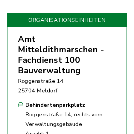
ORGANISATIONS­EINHEITEN
Amt
Mitteldithmarschen -
Fachdienst 100
Bauverwaltung
Roggenstraße 14
25704 Meldorf
Behindertenparkplatz
Roggenstraße 14, rechts vom
Verwaltungsgebäude
Anzahl: 1