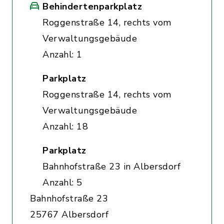
Behindertenparkplatz
Roggenstraße 14, rechts vom
Verwaltungsgebäude
Anzahl: 1
Parkplatz
Roggenstraße 14, rechts vom
Verwaltungsgebäude
Anzahl: 18
Parkplatz
Bahnhofstraße 23 in Albersdorf
Anzahl: 5
Bahnhofstraße 23
25767 Albersdorf