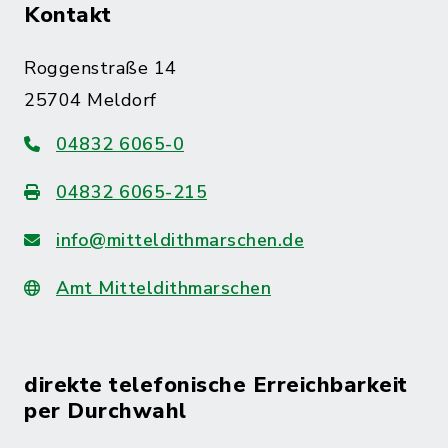
Kontakt
Roggenstraße 14
25704 Meldorf
04832 6065-0
04832 6065-215
info@mitteldithmarschen.de
Amt Mitteldithmarschen
direkte telefonische Erreichbarkeit
per Durchwahl