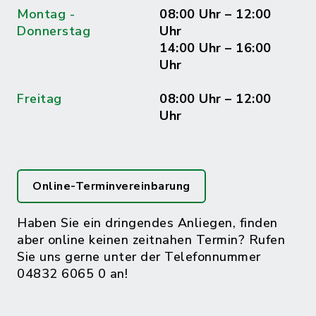
Montag -
08:00 Uhr – 12:00
Donnerstag
Uhr
14:00 Uhr – 16:00
Uhr
Freitag
08:00 Uhr – 12:00
Uhr
Online-Terminvereinbarung
Haben Sie ein dringendes Anliegen, finden
aber online keinen zeitnahen Termin? Rufen
Sie uns gerne unter der Telefonnummer
04832 6065 0 an!