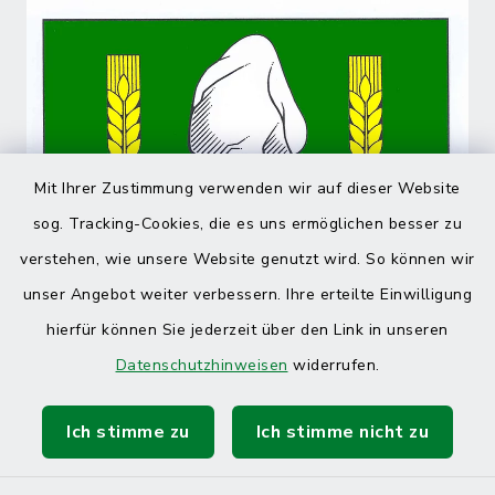
Mit Ihrer Zustimmung verwenden wir auf dieser Website
sog. Tracking-Cookies, die es uns ermöglichen besser zu
verstehen, wie unsere Website genutzt wird. So können wir
unser Angebot weiter verbessern. Ihre erteilte Einwilligung
hierfür können Sie jederzeit über den Link in unseren
Datenschutzhinweisen
widerrufen.
Ich stimme zu
Ich stimme nicht zu