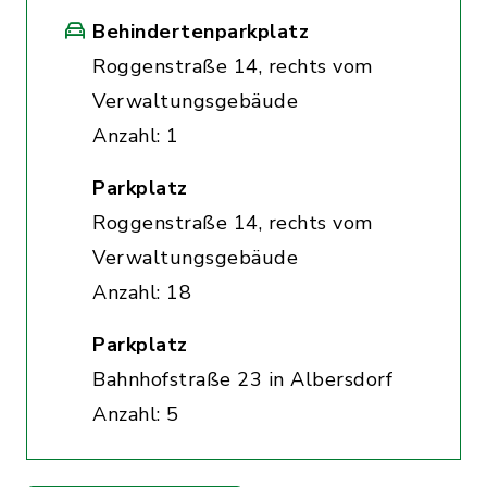
Behindertenparkplatz
Roggenstraße 14, rechts vom
Verwaltungsgebäude
Anzahl: 1
Parkplatz
Roggenstraße 14, rechts vom
Verwaltungsgebäude
Anzahl: 18
Parkplatz
Bahnhofstraße 23 in Albersdorf
Anzahl: 5