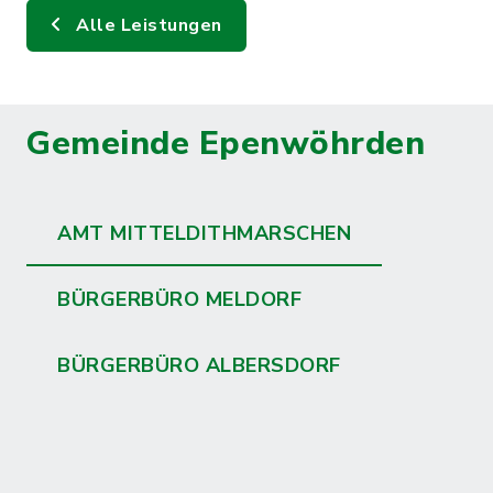
Alle Leistungen
Gemeinde Epenwöhrden
AMT MITTELDITHMARSCHEN
BÜRGERBÜRO MELDORF
BÜRGERBÜRO ALBERSDORF