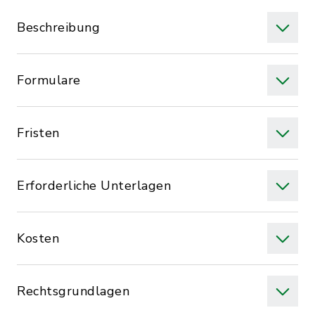
Beschreibung
Formulare
Fristen
Erforderliche Unterlagen
Kosten
Rechtsgrundlagen