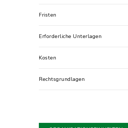
Fristen
Erforderliche Unterlagen
Kosten
Rechtsgrundlagen