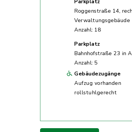
Parkplatz
Roggenstraße 14, rec
Verwaltungsgebäude
Anzahl: 18
Parkplatz
Bahnhofstraße 23 in A
Anzahl: 5
Gebäudezugänge
Aufzug vorhanden
rollstuhlgerecht