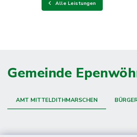
Alle Leistungen
Gemeinde Epenwöh
AMT MITTELDITHMARSCHEN
BÜRGE