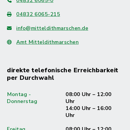
04832 6065-0
04832 6065-215
info@mitteldithmarschen.de
Amt Mitteldithmarschen
direkte telefonische Erreichbarkeit
per Durchwahl
Montag -
08:00 Uhr – 12:00
Donnerstag
Uhr
14:00 Uhr – 16:00
Uhr
Freitag
08:00 Uhr – 12:00