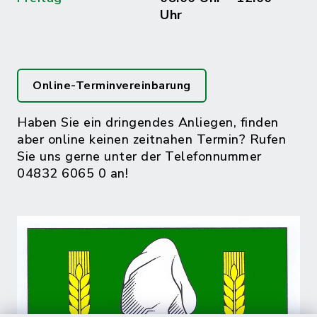
Uhr
Online-Terminvereinbarung
Haben Sie ein dringendes Anliegen, finden
aber online keinen zeitnahen Termin? Rufen
Sie uns gerne unter der Telefonnummer
04832 6065 0 an!