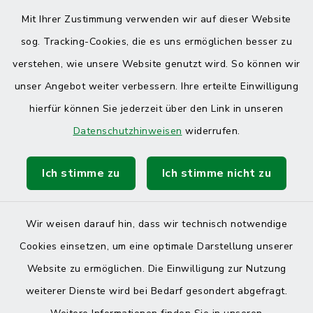
Mit Ihrer Zustimmung verwenden wir auf dieser Website
sog. Tracking-Cookies, die es uns ermöglichen besser zu
verstehen, wie unsere Website genutzt wird. So können wir
unser Angebot weiter verbessern. Ihre erteilte Einwilligung
hierfür können Sie jederzeit über den Link in unseren
Datenschutzhinweisen
widerrufen.
Ich stimme zu
Ich stimme nicht zu
Wir weisen darauf hin, dass wir technisch notwendige
Cookies einsetzen, um eine optimale Darstellung unserer
Website zu ermöglichen. Die Einwilligung zur Nutzung
Kontakt
weiterer Dienste wird bei Bedarf gesondert abgefragt.