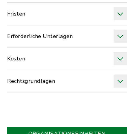
Fristen
Erforderliche Unterlagen
Kosten
Rechtsgrundlagen
ORGANISATIONS­EINHEITEN