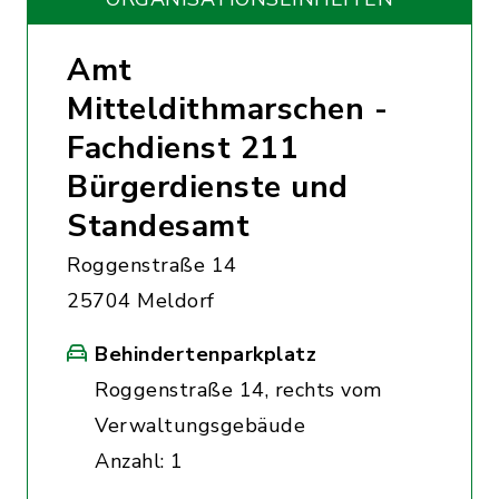
Amt
Mitteldithmarschen -
Fachdienst 211
Bürgerdienste und
Standesamt
Roggenstraße 14
25704 Meldorf
Behindertenparkplatz
Roggenstraße 14, rechts vom
Verwaltungsgebäude
Anzahl: 1