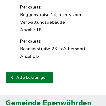
Parkplatz
Roggenstraße 14, rechts vom
Verwaltungsgebäude
Anzahl: 18
Parkplatz
Bahnhofstraße 23 in Albersdorf
Anzahl: 5
Alle Leistungen
Gemeinde Epenwöhrden