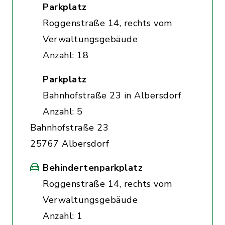
Parkplatz
Roggenstraße 14, rechts vom
Verwaltungsgebäude
Anzahl: 18
Parkplatz
Bahnhofstraße 23 in Albersdorf
Anzahl: 5
Bahnhofstraße 23
25767 Albersdorf
Behindertenparkplatz
Roggenstraße 14, rechts vom
Verwaltungsgebäude
Anzahl: 1