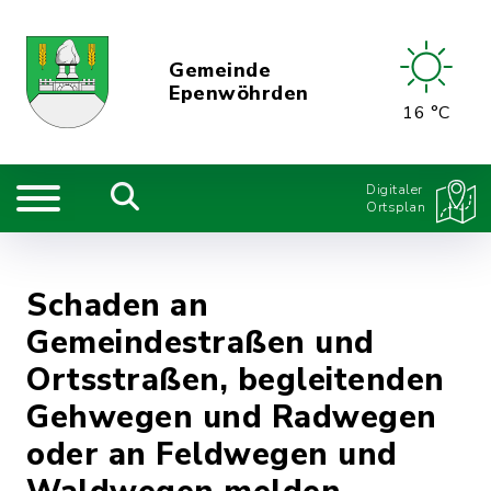
Gemeinde
Epenwöhrden
16 °C
Digitaler
Ortsplan
Schaden an
Gemeindestraßen und
Ortsstraßen, begleitenden
Gehwegen und Radwegen
oder an Feldwegen und