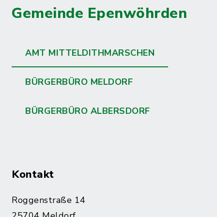
Gemeinde Epenwöhrden
AMT MITTELDITHMARSCHEN
BÜRGERBÜRO MELDORF
BÜRGERBÜRO ALBERSDORF
Kontakt
Roggenstraße 14
25704 Meldorf