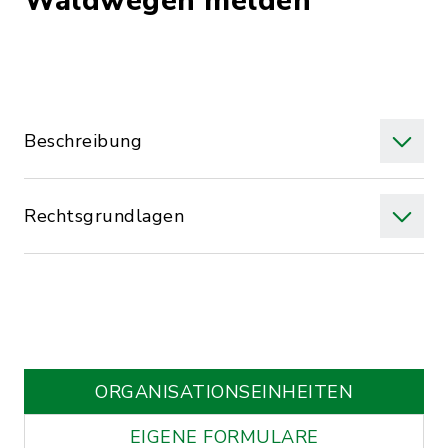
Waldwegen melden
Beschreibung
Rechtsgrundlagen
ORGANISATIONS­EINHEITEN
EIGENE FORMULARE