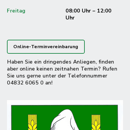
Freitag
08:00 Uhr – 12:00
Uhr
Online-Terminvereinbarung
Haben Sie ein dringendes Anliegen, finden
aber online keinen zeitnahen Termin? Rufen
Sie uns gerne unter der Telefonnummer
04832 6065 0 an!