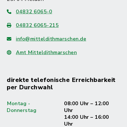
04832 6065-0
04832 6065-215
info@mitteldithmarschen.de
Amt Mitteldithmarschen
direkte telefonische Erreichbarkeit
per Durchwahl
Montag -
08:00 Uhr – 12:00
Donnerstag
Uhr
14:00 Uhr – 16:00
Uhr