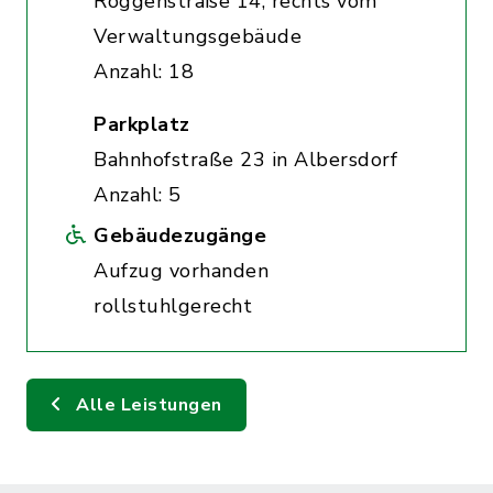
Roggenstraße 14, rechts vom
Verwaltungsgebäude
Anzahl: 18
Parkplatz
Bahnhofstraße 23 in Albersdorf
Anzahl: 5
Gebäudezugänge
Aufzug vorhanden
rollstuhlgerecht
Alle Leistungen