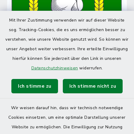
Mit Ihrer Zustimmung verwenden wir auf dieser Website
sog. Tracking-Cookies, die es uns ermöglichen besser zu
verstehen, wie unsere Website genutzt wird. So können wir
unser Angebot weiter verbessern. Ihre erteilte Einwilligung
hierfür können Sie jederzeit über den Link in unseren
Datenschutzhinweisen
widerrufen.
Ich stimme zu
Ich stimme nicht zu
Wir weisen darauf hin, dass wir technisch notwendige
Cookies einsetzen, um eine optimale Darstellung unserer
Website zu ermöglichen. Die Einwilligung zur Nutzung
Kontakt