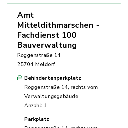
Amt
Mitteldithmarschen -
Fachdienst 100
Bauverwaltung
Roggenstraße 14
25704 Meldorf
Behindertenparkplatz
Roggenstraße 14, rechts vom
Verwaltungsgebäude
Anzahl: 1
Parkplatz