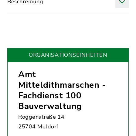
Beschreibung
ORGANISATIONS­EINHEITEN
Amt
Mitteldithmarschen -
Fachdienst 100
Bauverwaltung
Roggenstraße 14
25704 Meldorf