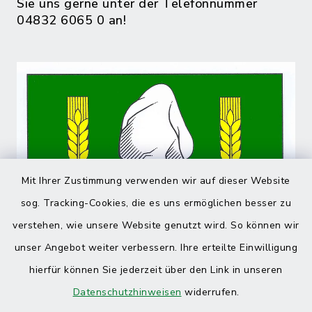
Sie uns gerne unter der Telefonnummer
04832 6065 0 an!
Mit Ihrer Zustimmung verwenden wir auf dieser Website
sog. Tracking-Cookies, die es uns ermöglichen besser zu
verstehen, wie unsere Website genutzt wird. So können wir
unser Angebot weiter verbessern. Ihre erteilte Einwilligung
hierfür können Sie jederzeit über den Link in unseren
Datenschutzhinweisen
widerrufen.