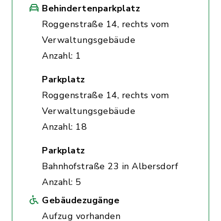
Behindertenparkplatz
Roggenstraße 14, rechts vom
Verwaltungsgebäude
Anzahl: 1
Parkplatz
Roggenstraße 14, rechts vom
Verwaltungsgebäude
Anzahl: 18
Parkplatz
Bahnhofstraße 23 in Albersdorf
Anzahl: 5
Gebäudezugänge
Aufzug vorhanden