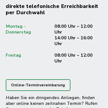
direkte telefonische Erreichbarkeit
per Durchwahl
Montag -
08:00 Uhr – 12:00
Donnerstag
Uhr
14:00 Uhr – 16:00
Uhr
Freitag
08:00 Uhr – 12:00
Uhr
Online-Terminvereinbarung
Haben Sie ein dringendes Anliegen, finden
aber online keinen zeitnahen Termin? Rufen