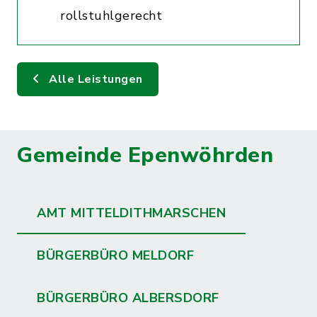
rollstuhlgerecht
Alle Leistungen
Gemeinde Epenwöhrden
AMT MITTELDITHMARSCHEN
BÜRGERBÜRO MELDORF
BÜRGERBÜRO ALBERSDORF