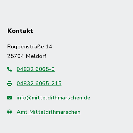
Kontakt
Roggenstraße 14
25704 Meldorf
04832 6065-0
04832 6065-215
info@mitteldithmarschen.de
Amt Mitteldithmarschen