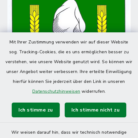
Mit Ihrer Zustimmung verwenden wir auf dieser Website
sog. Tracking-Cookies, die es uns ermöglichen besser zu
verstehen, wie unsere Website genutzt wird. So können wir
unser Angebot weiter verbessern. Ihre erteilte Einwilligung
hierfür können Sie jederzeit über den Link in unseren
Datenschutzhinweisen
widerrufen.
Ich stimme zu
Ich stimme nicht zu
Wir weisen darauf hin, dass wir technisch notwendige