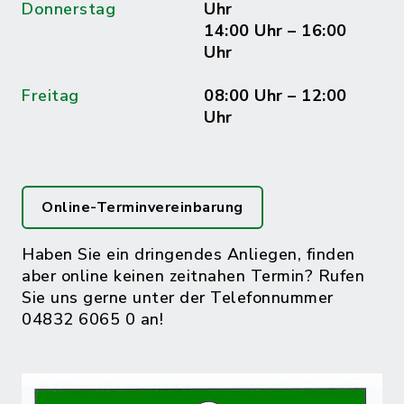
Donnerstag
Uhr
14:00 Uhr – 16:00
Uhr
Freitag
08:00 Uhr – 12:00
Uhr
Online-Terminvereinbarung
Haben Sie ein dringendes Anliegen, finden
aber online keinen zeitnahen Termin? Rufen
Sie uns gerne unter der Telefonnummer
04832 6065 0 an!