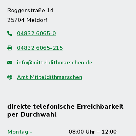
Roggenstraße 14
25704 Meldorf
04832 6065-0
04832 6065-215
info@mitteldithmarschen.de
Amt Mitteldithmarschen
direkte telefonische Erreichbarkeit
per Durchwahl
Montag -
08:00 Uhr – 12:00