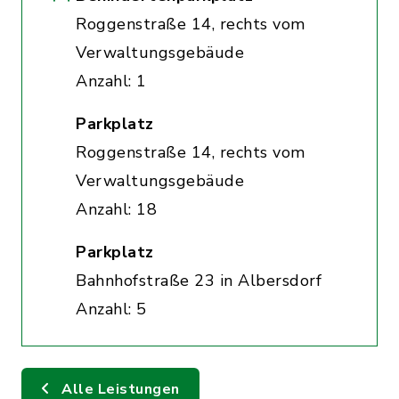
Roggenstraße 14, rechts vom
Verwaltungsgebäude
Anzahl: 1
Parkplatz
Roggenstraße 14, rechts vom
Verwaltungsgebäude
Anzahl: 18
Parkplatz
Bahnhofstraße 23 in Albersdorf
Anzahl: 5
Alle Leistungen