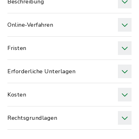
Beschreibung
Online-Verfahren
Fristen
Erforderliche Unterlagen
Kosten
Rechtsgrundlagen