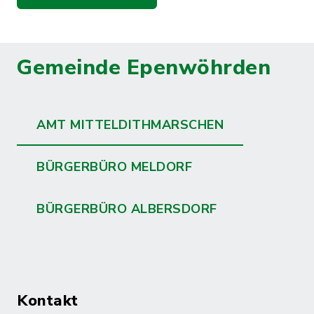
Gemeinde Epenwöhrden
AMT MITTELDITHMARSCHEN
BÜRGERBÜRO MELDORF
BÜRGERBÜRO ALBERSDORF
Kontakt