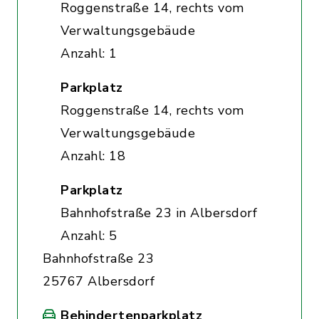
Roggenstraße 14, rechts vom
Verwaltungsgebäude
Anzahl: 1
Parkplatz
Roggenstraße 14, rechts vom
Verwaltungsgebäude
Anzahl: 18
Parkplatz
Bahnhofstraße 23 in Albersdorf
Anzahl: 5
Bahnhofstraße 23
25767 Albersdorf
Behindertenparkplatz