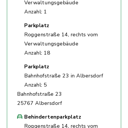
Verwaltungsgebäude
Anzahl: 1
Parkplatz
Roggenstraße 14, rechts vom
Verwaltungsgebäude
Anzahl: 18
Parkplatz
Bahnhofstraße 23 in Albersdorf
Anzahl: 5
Bahnhofstraße 23
25767 Albersdorf
Behindertenparkplatz
Roggenstraße 14, rechts vom