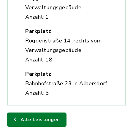
Verwaltungsgebäude
Anzahl: 1
Parkplatz
Roggenstraße 14, rechts vom
Verwaltungsgebäude
Anzahl: 18
Parkplatz
Bahnhofstraße 23 in Albersdorf
Anzahl: 5
Alle Leistungen