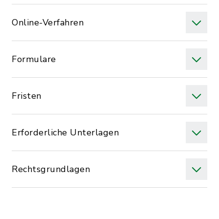
Online-Verfahren
Formulare
Fristen
Erforderliche Unterlagen
Rechtsgrundlagen