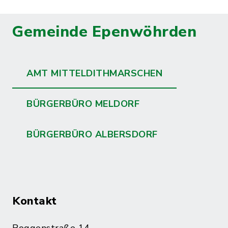
Gemeinde Epenwöhrden
AMT MITTELDITHMARSCHEN
BÜRGERBÜRO MELDORF
BÜRGERBÜRO ALBERSDORF
Kontakt