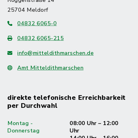
Roggenstraße 14
25704 Meldorf
04832 6065-0
04832 6065-215
info@mitteldithmarschen.de
Amt Mitteldithmarschen
direkte telefonische Erreichbarkeit
per Durchwahl
Montag -
08:00 Uhr – 12:00
Donnerstag
Uhr