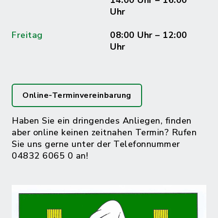
14:00 Uhr – 16:00
Uhr
Freitag
08:00 Uhr – 12:00
Uhr
Online-Terminvereinbarung
Haben Sie ein dringendes Anliegen, finden
aber online keinen zeitnahen Termin? Rufen
Sie uns gerne unter der Telefonnummer
04832 6065 0 an!