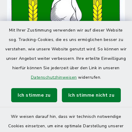
Mit Ihrer Zustimmung verwenden wir auf dieser Website
sog. Tracking-Cookies, die es uns ermöglichen besser zu
verstehen, wie unsere Website genutzt wird. So können wir
unser Angebot weiter verbessern. Ihre erteilte Einwilligung
hierfür können Sie jederzeit über den Link in unseren
Datenschutzhinweisen
widerrufen.
Ich stimme zu
Ich stimme nicht zu
Wir weisen darauf hin, dass wir technisch notwendige
Cookies einsetzen, um eine optimale Darstellung unserer