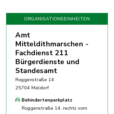
ORGANISATIONS­EINHEITEN
Amt
Mitteldithmarschen -
Fachdienst 211
Bürgerdienste und
Standesamt
Roggenstraße 14
25704 Meldorf
Behindertenparkplatz
Roggenstraße 14, rechts vom