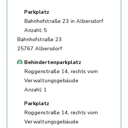
Parkplatz
Bahnhofstraße 23 in Albersdorf
Anzahl: 5
Bahnhofstraße 23
25767 Albersdorf
Behindertenparkplatz
Roggenstraße 14, rechts vom
Verwaltungsgebäude
Anzahl: 1
Parkplatz
Roggenstraße 14, rechts vom
Verwaltungsgebäude