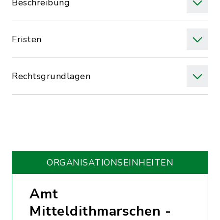
Beschreibung
Fristen
Rechtsgrundlagen
ORGANISATIONS­EINHEITEN
Amt
Mitteldithmarschen -