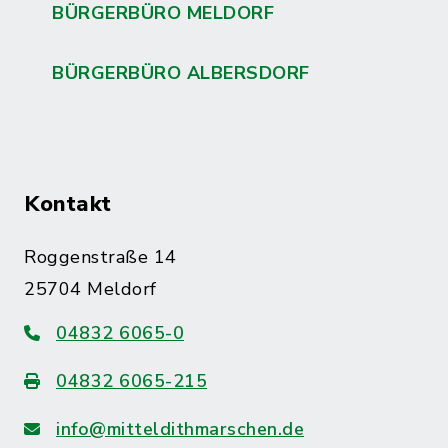
BÜRGERBÜRO MELDORF
BÜRGERBÜRO ALBERSDORF
Kontakt
Roggenstraße 14
25704 Meldorf
04832 6065-0
04832 6065-215
info@mitteldithmarschen.de