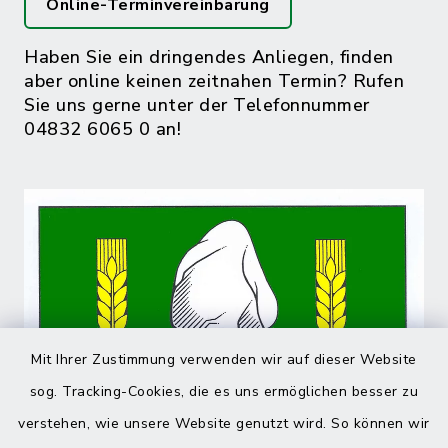
Online-Terminvereinbarung
Haben Sie ein dringendes Anliegen, finden
aber online keinen zeitnahen Termin? Rufen
Sie uns gerne unter der Telefonnummer
04832 6065 0 an!
Mit Ihrer Zustimmung verwenden wir auf dieser Website
sog. Tracking-Cookies, die es uns ermöglichen besser zu
verstehen, wie unsere Website genutzt wird. So können wir