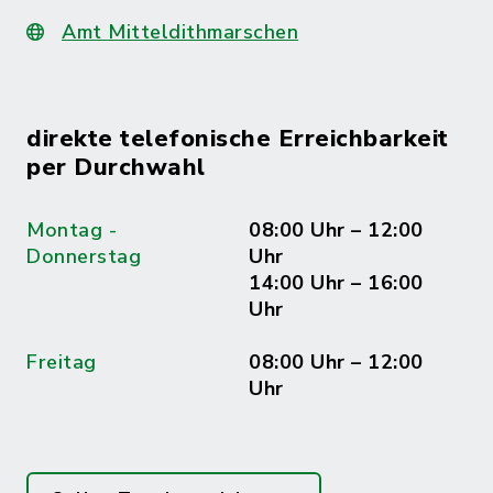
Amt Mitteldithmarschen
direkte telefonische Erreichbarkeit
per Durchwahl
Montag -
08:00 Uhr – 12:00
Donnerstag
Uhr
14:00 Uhr – 16:00
Uhr
Freitag
08:00 Uhr – 12:00
Uhr