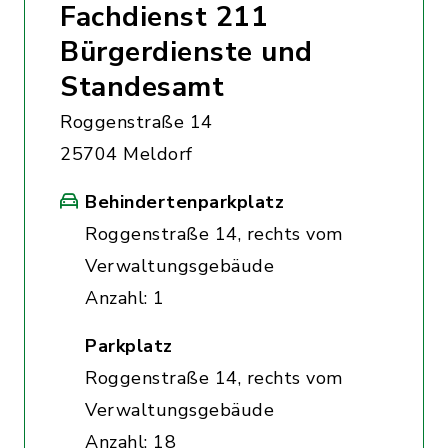
Fachdienst 211
Bürgerdienste und
Standesamt
Roggenstraße 14
25704 Meldorf
Behindertenparkplatz
Roggenstraße 14, rechts vom
Verwaltungsgebäude
Anzahl: 1
Parkplatz
Roggenstraße 14, rechts vom
Verwaltungsgebäude
Anzahl: 18