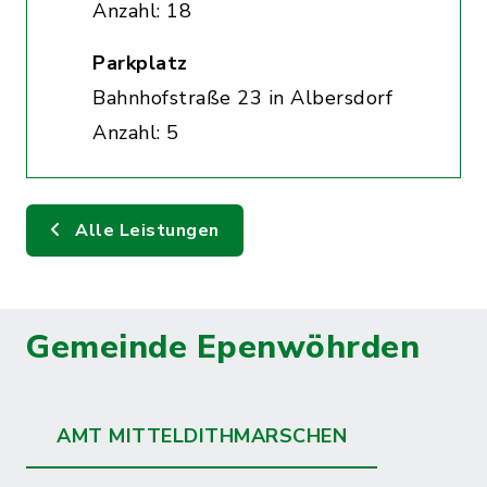
Anzahl: 18
Parkplatz
Bahnhofstraße 23 in Albersdorf
Anzahl: 5
Alle Leistungen
Gemeinde Epenwöhrden
AMT MITTELDITHMARSCHEN