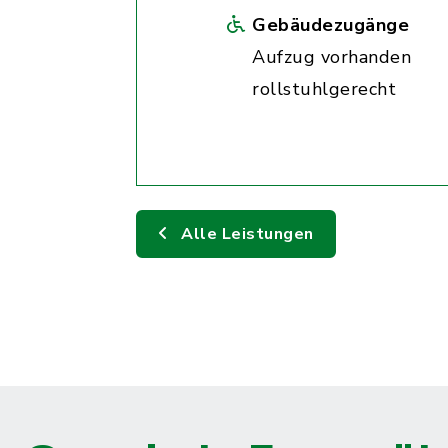
Gebäudezugänge
Aufzug vorhanden
rollstuhlgerecht
Alle Leistungen