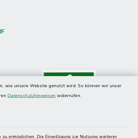
RF
en, wie unsere Website genutzt wird. So können wir unser
eren
Datenschutzhinweisen
widerrufen.
 zu ermöglichen. Die Einwilligung zur Nutzung weiterer