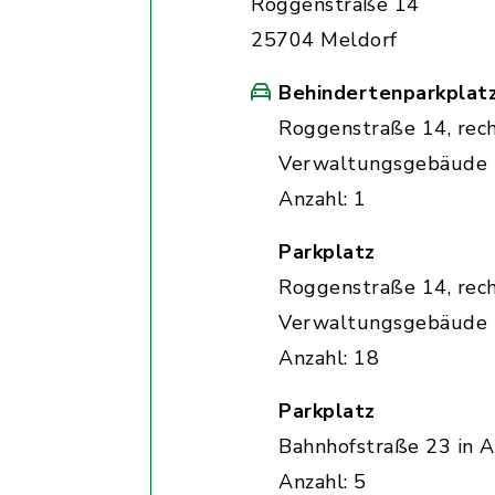
Roggenstraße 14
25704 Meldorf
Behindertenparkplat
Roggenstraße 14, rec
Verwaltungsgebäude
Anzahl: 1
Parkplatz
Roggenstraße 14, rec
Verwaltungsgebäude
Anzahl: 18
Parkplatz
Bahnhofstraße 23 in A
Anzahl: 5