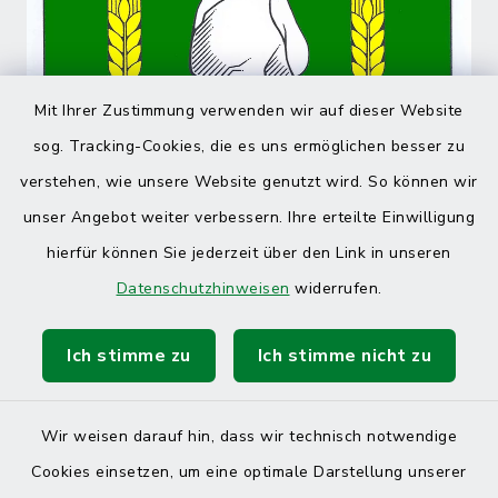
Mit Ihrer Zustimmung verwenden wir auf dieser Website
sog. Tracking-Cookies, die es uns ermöglichen besser zu
verstehen, wie unsere Website genutzt wird. So können wir
unser Angebot weiter verbessern. Ihre erteilte Einwilligung
hierfür können Sie jederzeit über den Link in unseren
Datenschutzhinweisen
widerrufen.
Ich stimme zu
Ich stimme nicht zu
Wir weisen darauf hin, dass wir technisch notwendige
Cookies einsetzen, um eine optimale Darstellung unserer