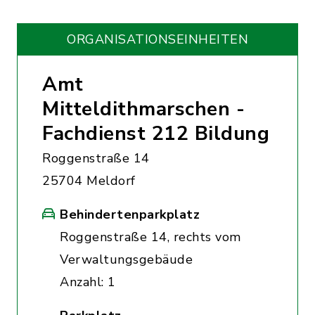
ORGANISATIONS­EINHEITEN
Amt
Mitteldithmarschen -
Fachdienst 212 Bildung
Roggenstraße 14
25704 Meldorf
Behindertenparkplatz
Roggenstraße 14, rechts vom
Verwaltungsgebäude
Anzahl: 1