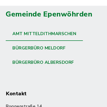
Gemeinde Epenwöhrden
AMT MITTELDITHMARSCHEN
BÜRGERBÜRO MELDORF
BÜRGERBÜRO ALBERSDORF
Kontakt
Roggenstraße 14