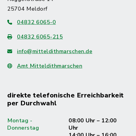
25704 Meldorf
04832 6065-0
04832 6065-215
info@mitteldithmarschen.de
Amt Mitteldithmarschen
direkte telefonische Erreichbarkeit
per Durchwahl
Montag -
08:00 Uhr – 12:00
Donnerstag
Uhr
14:00 Uhr – 16:00