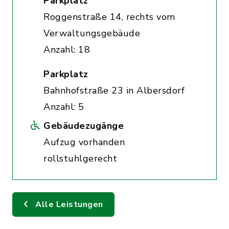
Parkplatz
Roggenstraße 14, rechts vom
Verwaltungsgebäude
Anzahl: 18
Parkplatz
Bahnhofstraße 23 in Albersdorf
Anzahl: 5
Gebäudezugänge
Aufzug vorhanden
rollstuhlgerecht
Alle Leistungen