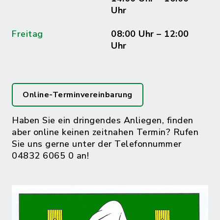
Uhr
Freitag
08:00 Uhr – 12:00
Uhr
Online-Terminvereinbarung
Haben Sie ein dringendes Anliegen, finden
aber online keinen zeitnahen Termin? Rufen
Sie uns gerne unter der Telefonnummer
04832 6065 0 an!