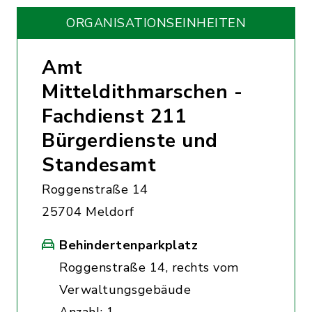
ORGANISATIONS­EINHEITEN
Amt
Mitteldithmarschen -
Fachdienst 211
Bürgerdienste und
Standesamt
Roggenstraße 14
25704 Meldorf
Behindertenparkplatz
Roggenstraße 14, rechts vom
Verwaltungsgebäude