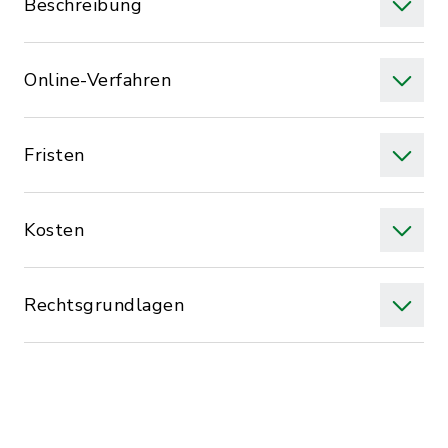
Beschreibung
Online-Verfahren
Fristen
Kosten
Rechtsgrundlagen