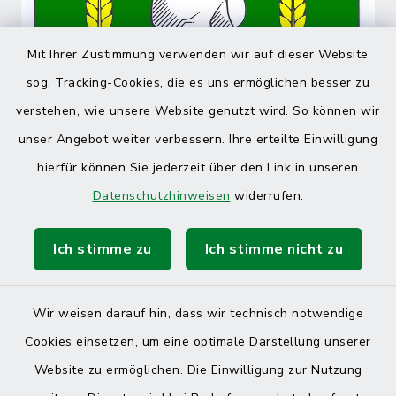
Mit Ihrer Zustimmung verwenden wir auf dieser Website
sog. Tracking-Cookies, die es uns ermöglichen besser zu
verstehen, wie unsere Website genutzt wird. So können wir
unser Angebot weiter verbessern. Ihre erteilte Einwilligung
hierfür können Sie jederzeit über den Link in unseren
Datenschutzhinweisen
widerrufen.
Ich stimme zu
Ich stimme nicht zu
Wir weisen darauf hin, dass wir technisch notwendige
Cookies einsetzen, um eine optimale Darstellung unserer
Website zu ermöglichen. Die Einwilligung zur Nutzung
Kontakt