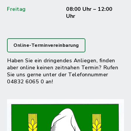
Freitag
08:00 Uhr – 12:00
Uhr
Online-Terminvereinbarung
Haben Sie ein dringendes Anliegen, finden
aber online keinen zeitnahen Termin? Rufen
Sie uns gerne unter der Telefonnummer
04832 6065 0 an!