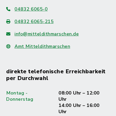
04832 6065-0
04832 6065-215
info@mitteldithmarschen.de
Amt Mitteldithmarschen
direkte telefonische Erreichbarkeit
per Durchwahl
Montag -
08:00 Uhr – 12:00
Donnerstag
Uhr
14:00 Uhr – 16:00
Uhr