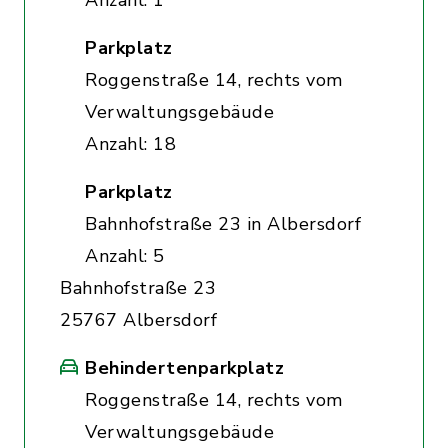
Anzahl: 1
Parkplatz
Roggenstraße 14, rechts vom
Verwaltungsgebäude
Anzahl: 18
Parkplatz
Bahnhofstraße 23 in Albersdorf
Anzahl: 5
Bahnhofstraße 23
25767 Albersdorf
Behindertenparkplatz
Roggenstraße 14, rechts vom
Verwaltungsgebäude