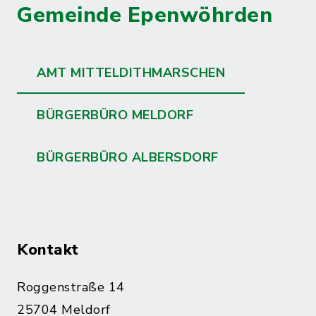
Gemeinde Epenwöhrden
AMT MITTELDITHMARSCHEN
BÜRGERBÜRO MELDORF
BÜRGERBÜRO ALBERSDORF
Kontakt
Roggenstraße 14
25704 Meldorf