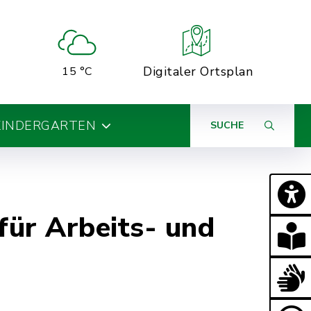
Digitaler Ortsplan
15 °C
KINDERGARTEN
SUCHE
für Arbeits- und