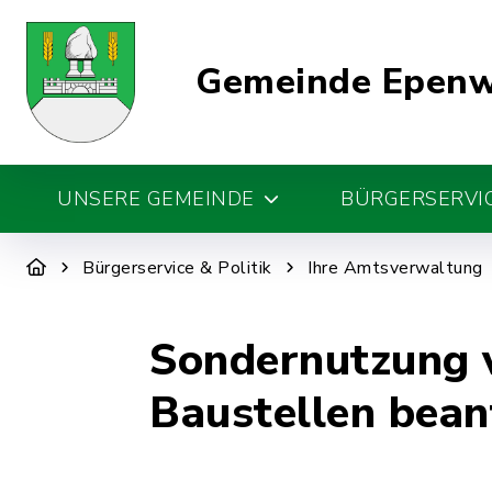
Gemeinde Epen
UNSERE GEMEINDE
BÜRGERSERVIC
Bürgerservice & Politik
Ihre Amtsverwaltung
Sondernutzung v
Baustellen bean