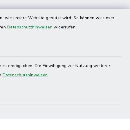
en, wie unsere Website genutzt wird. So können wir unser
eren
Datenschutzhinweisen
widerrufen.
 zu ermöglichen. Die Einwilligung zur Nutzung weiterer
en
Datenschutzhinweisen
.