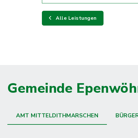
Alle Leistungen
Gemeinde Epenwöh
AMT MITTELDITHMARSCHEN
BÜRGE