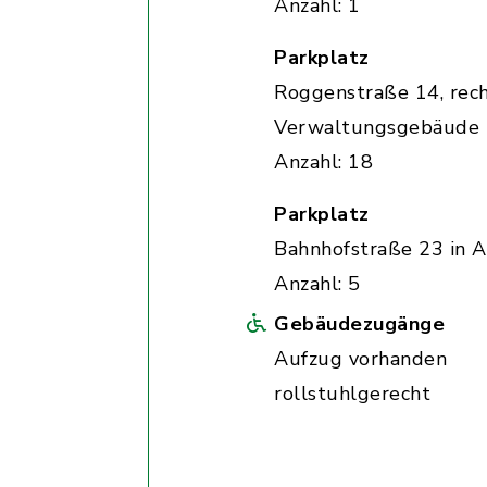
Anzahl: 1
Parkplatz
Roggenstraße 14, rec
Verwaltungsgebäude
Anzahl: 18
Parkplatz
Bahnhofstraße 23 in A
Anzahl: 5
Gebäudezugänge
Aufzug vorhanden
rollstuhlgerecht