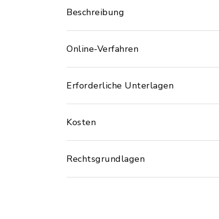
Beschreibung
Online-Verfahren
Erforderliche Unterlagen
Kosten
Rechtsgrundlagen