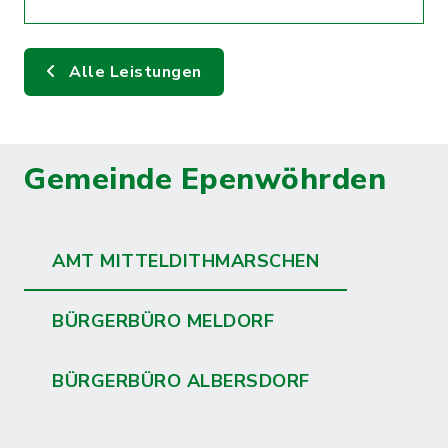
Alle Leistungen
Gemeinde Epenwöhrden
AMT MITTELDITHMARSCHEN
BÜRGERBÜRO MELDORF
BÜRGERBÜRO ALBERSDORF