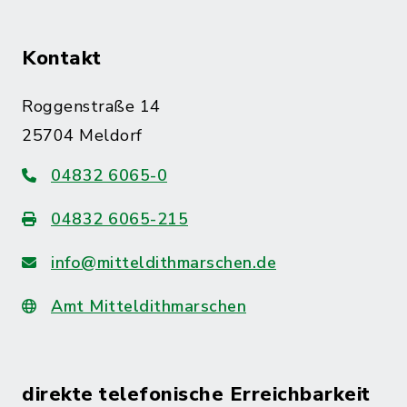
Kontakt
Roggenstraße 14
25704 Meldorf
04832 6065-0
04832 6065-215
info@mitteldithmarschen.de
Amt Mitteldithmarschen
direkte telefonische Erreichbarkeit