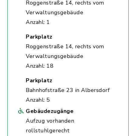
Roggenstraße 14, rechts vom
Verwaltungsgebäude
Anzahl: 1
Parkplatz
Roggenstraße 14, rechts vom
Verwaltungsgebäude
Anzahl: 18
Parkplatz
Bahnhofstraße 23 in Albersdorf
Anzahl: 5
Gebäudezugänge
Aufzug vorhanden
rollstuhlgerecht