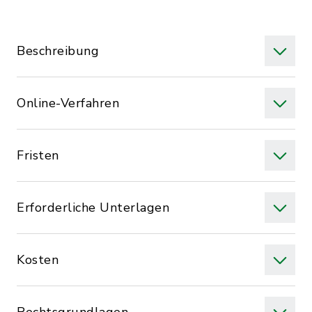
Beschreibung
Online-Verfahren
Fristen
Erforderliche Unterlagen
Kosten