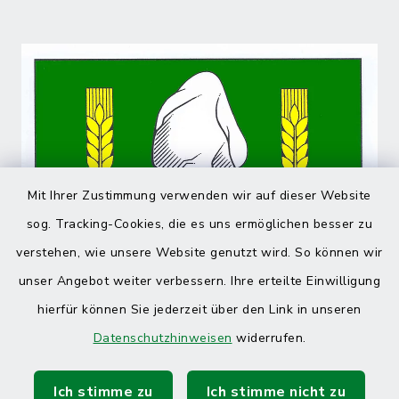
Mit Ihrer Zustimmung verwenden wir auf dieser Website
sog. Tracking-Cookies, die es uns ermöglichen besser zu
verstehen, wie unsere Website genutzt wird. So können wir
unser Angebot weiter verbessern. Ihre erteilte Einwilligung
hierfür können Sie jederzeit über den Link in unseren
Datenschutzhinweisen
widerrufen.
Ich stimme zu
Ich stimme nicht zu