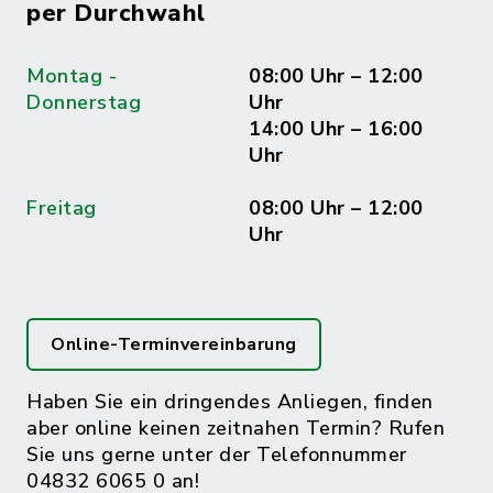
per Durchwahl
Montag -
08:00 Uhr – 12:00
Donnerstag
Uhr
14:00 Uhr – 16:00
Uhr
Freitag
08:00 Uhr – 12:00
Uhr
Online-Terminvereinbarung
Haben Sie ein dringendes Anliegen, finden
aber online keinen zeitnahen Termin? Rufen
Sie uns gerne unter der Telefonnummer
04832 6065 0 an!