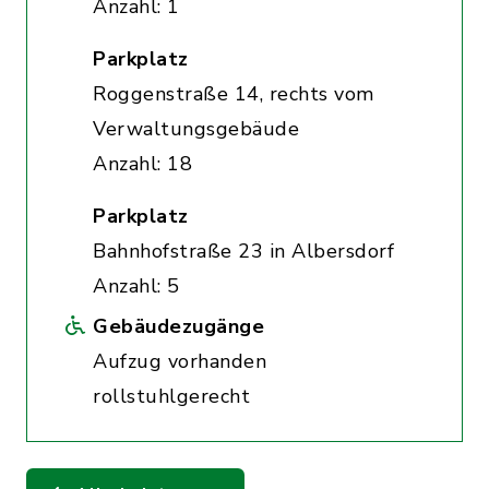
Anzahl: 1
Parkplatz
Roggenstraße 14, rechts vom
Verwaltungsgebäude
Anzahl: 18
Parkplatz
Bahnhofstraße 23 in Albersdorf
Anzahl: 5
Gebäudezugänge
Aufzug vorhanden
rollstuhlgerecht