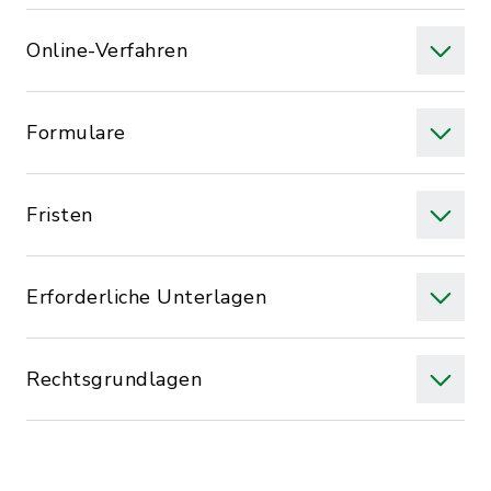
Online-Verfahren
Formulare
Fristen
Erforderliche Unterlagen
Rechtsgrundlagen