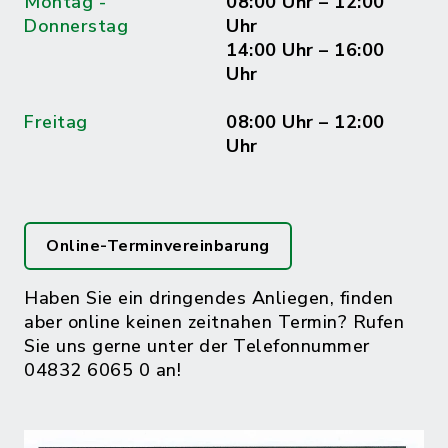
Montag -
08:00 Uhr – 12:00
Donnerstag
Uhr
14:00 Uhr – 16:00
Uhr
Freitag
08:00 Uhr – 12:00
Uhr
Online-Terminvereinbarung
Haben Sie ein dringendes Anliegen, finden
aber online keinen zeitnahen Termin? Rufen
Sie uns gerne unter der Telefonnummer
04832 6065 0 an!