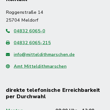
Roggenstraße 14
25704 Meldorf
04832 6065-0
04832 6065-215
info@mitteldithmarschen.de
Amt Mitteldithmarschen
direkte telefonische Erreichbarkeit
per Durchwahl