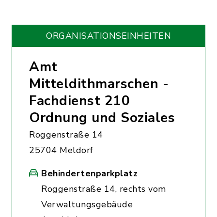
ORGANISATIONS­EINHEITEN
Amt
Mitteldithmarschen -
Fachdienst 210
Ordnung und Soziales
Roggenstraße 14
25704 Meldorf
Behindertenparkplatz
Roggenstraße 14, rechts vom
Verwaltungsgebäude