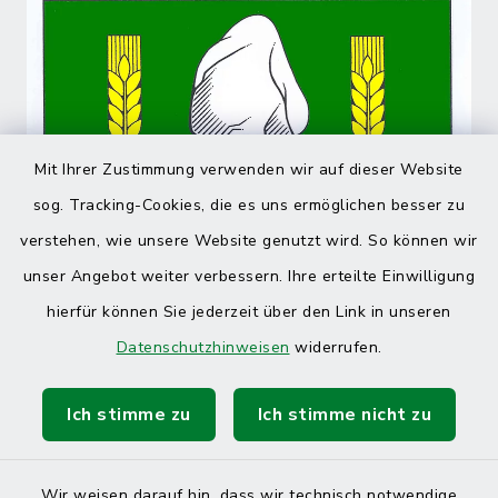
Mit Ihrer Zustimmung verwenden wir auf dieser Website
sog. Tracking-Cookies, die es uns ermöglichen besser zu
verstehen, wie unsere Website genutzt wird. So können wir
unser Angebot weiter verbessern. Ihre erteilte Einwilligung
hierfür können Sie jederzeit über den Link in unseren
Datenschutzhinweisen
widerrufen.
Ich stimme zu
Ich stimme nicht zu
Wir weisen darauf hin, dass wir technisch notwendige