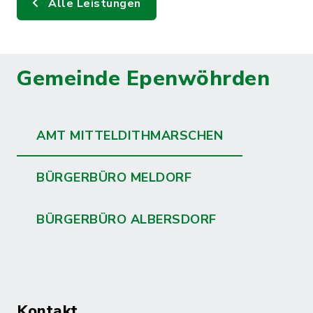
Alle Leistungen
Gemeinde Epenwöhrden
AMT MITTELDITHMARSCHEN
BÜRGERBÜRO MELDORF
BÜRGERBÜRO ALBERSDORF
Kontakt