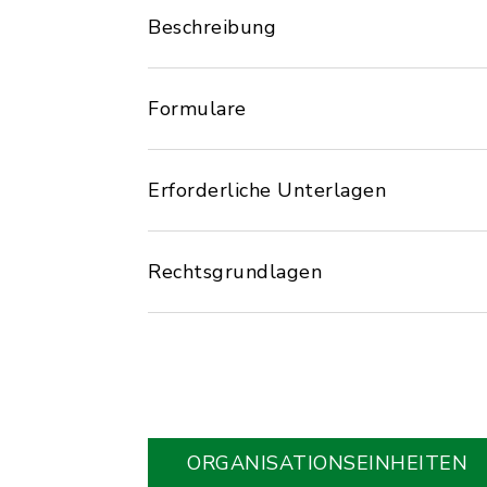
Beschreibung
Formulare
Erforderliche Unterlagen
Rechtsgrundlagen
ORGANISATIONS­EINHEITEN