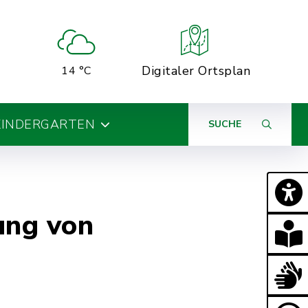
Digitaler Ortsplan
14 °C
KINDERGARTEN
SUCHE
ung von