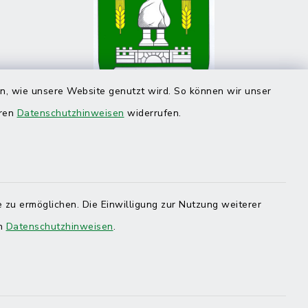
en, wie unsere Website genutzt wird. So können wir unser
eren
Datenschutzhinweisen
widerrufen.
 zu ermöglichen. Die Einwilligung zur Nutzung weiterer
en
Datenschutzhinweisen
.