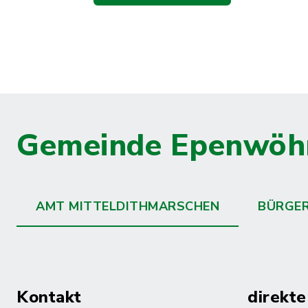
Gemeinde Epenwöh
AMT MITTELDITHMARSCHEN
BÜRGE
Kontakt
direkte