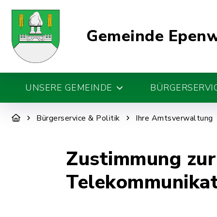
Gemeinde Epen
UNSERE GEMEINDE
BÜRGERSERVIC
Bürgerservice & Politik
Ihre Amtsverwaltung
Zustimmung zur
Telekommunikati