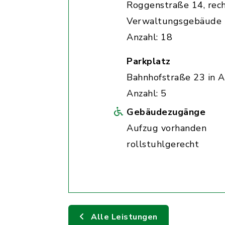
Roggenstraße 14, rec
Verwaltungsgebäude
Anzahl: 18
Parkplatz
Bahnhofstraße 23 in A
Anzahl: 5
Gebäudezugänge
Aufzug vorhanden
rollstuhlgerecht
Alle Leistungen