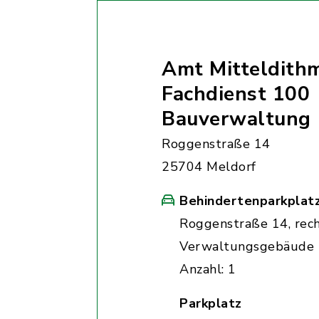
Amt Mitteldith
Fachdienst 100
Bauverwaltung
Roggenstraße 14
25704 Meldorf
Behindertenparkplat
Roggenstraße 14, rec
Verwaltungsgebäude
Anzahl: 1
Parkplatz