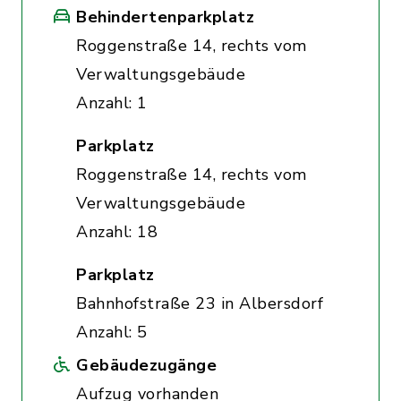
Behindertenparkplatz
Roggenstraße 14, rechts vom
Verwaltungsgebäude
Anzahl: 1
Parkplatz
Roggenstraße 14, rechts vom
Verwaltungsgebäude
Anzahl: 18
Parkplatz
Bahnhofstraße 23 in Albersdorf
Anzahl: 5
Gebäudezugänge
Aufzug vorhanden