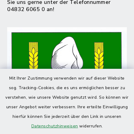
Sie uns gerne unter der Telefonnummer
04832 6065 0 an!
Mit Ihrer Zustimmung verwenden wir auf dieser Website
sog. Tracking-Cookies, die es uns ermöglichen besser zu
verstehen, wie unsere Website genutzt wird. So können wir
unser Angebot weiter verbessern. Ihre erteilte Einwilligung
hierfür können Sie jederzeit über den Link in unseren
Datenschutzhinweisen
widerrufen.