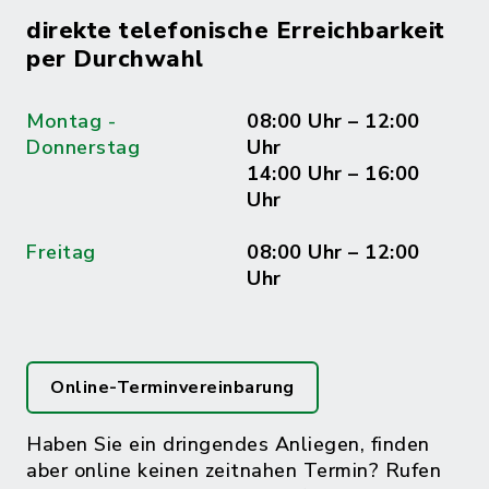
direkte telefonische Erreichbarkeit
per Durchwahl
Montag -
08:00 Uhr – 12:00
Donnerstag
Uhr
14:00 Uhr – 16:00
Uhr
Freitag
08:00 Uhr – 12:00
Uhr
Online-Terminvereinbarung
Haben Sie ein dringendes Anliegen, finden
aber online keinen zeitnahen Termin? Rufen