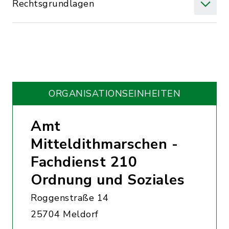
Rechtsgrundlagen
ORGANISATIONS­EINHEITEN
Amt
Mitteldithmarschen -
Fachdienst 210
Ordnung und Soziales
Roggenstraße 14
25704 Meldorf