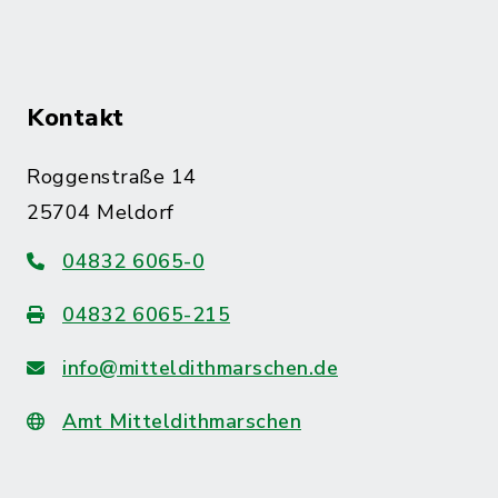
Kontakt
Roggenstraße 14
25704 Meldorf
04832 6065-0
04832 6065-215
info@mitteldithmarschen.de
Amt Mitteldithmarschen