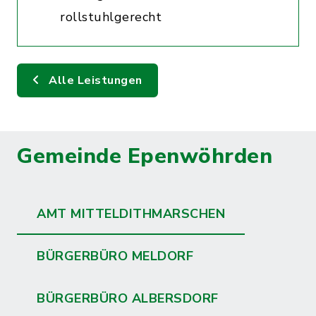
rollstuhlgerecht
Alle Leistungen
Gemeinde Epenwöhrden
AMT MITTELDITHMARSCHEN
BÜRGERBÜRO MELDORF
BÜRGERBÜRO ALBERSDORF