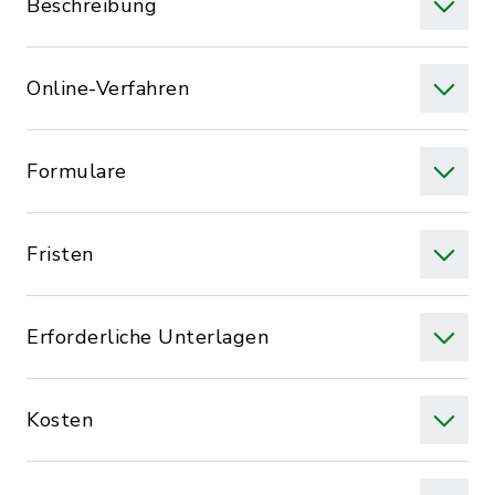
Beschreibung
Online-Verfahren
Formulare
Fristen
Erforderliche Unterlagen
Kosten