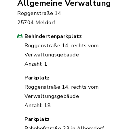
Allgemeine Verwaltung
Roggenstraße 14
25704 Meldorf
Behindertenparkplatz
Roggenstraße 14, rechts vom
Verwaltungsgebäude
Anzahl: 1
Parkplatz
Roggenstraße 14, rechts vom
Verwaltungsgebäude
Anzahl: 18
Parkplatz
Bahnhofstraße 23 in Albersdorf