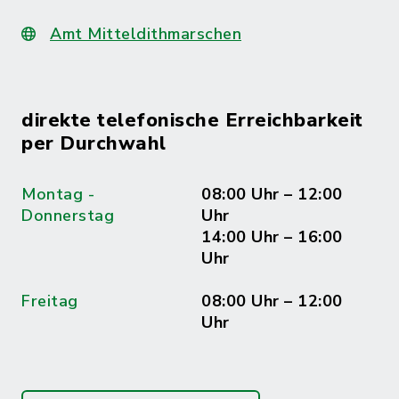
Amt Mitteldithmarschen
direkte telefonische Erreichbarkeit
per Durchwahl
Montag -
08:00 Uhr – 12:00
Donnerstag
Uhr
14:00 Uhr – 16:00
Uhr
Freitag
08:00 Uhr – 12:00
Uhr