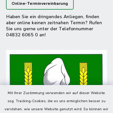
Online-Terminvereinbarung
Haben Sie ein dringendes Anliegen, finden
aber online keinen zeitnahen Termin? Rufen
Sie uns gerne unter der Telefonnummer
04832 6065 0 an!
Mit Ihrer Zustimmung verwenden wir auf dieser Website
sog. Tracking-Cookies, die es uns ermöglichen besser zu
verstehen, wie unsere Website genutzt wird. So können wir