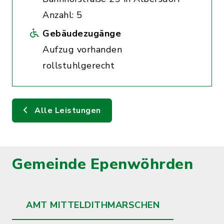
Anzahl: 5
Gebäudezugänge
Aufzug vorhanden
rollstuhlgerecht
Alle Leistungen
Gemeinde Epenwöhrden
AMT MITTELDITHMARSCHEN