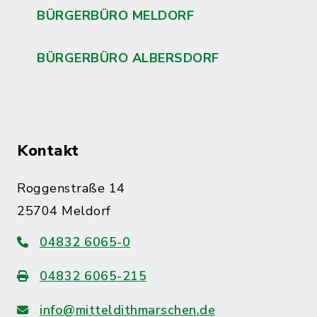
BÜRGERBÜRO MELDORF
BÜRGERBÜRO ALBERSDORF
Kontakt
Roggenstraße 14
25704 Meldorf
04832 6065-0
04832 6065-215
info@mitteldithmarschen.de