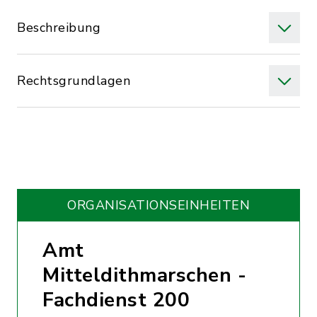
Beschreibung
Rechtsgrundlagen
ORGANISATIONS­EINHEITEN
Amt
Mitteldithmarschen -
Fachdienst 200