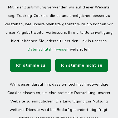
Mit Ihrer Zustimmung verwenden wir auf dieser Website
sog. Tracking-Cookies, die es uns ermöglichen besser zu
verstehen, wie unsere Website genutzt wird. So können wir
unser Angebot weiter verbessern. Ihre erteilte Einwilligung
hierfür können Sie jederzeit über den Link in unseren
Datenschutzhinweisen
widerrufen.
Ich stimme zu
Ich stimme nicht zu
Wir weisen darauf hin, dass wir technisch notwendige
Cookies einsetzen, um eine optimale Darstellung unserer
Website zu ermöglichen. Die Einwilligung zur Nutzung
Kontakt
weiterer Dienste wird bei Bedarf gesondert abgefragt.