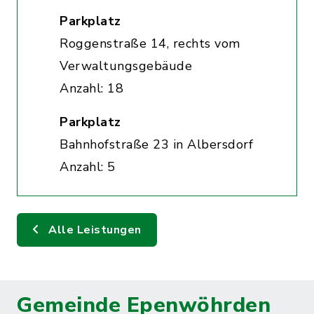
Parkplatz
Roggenstraße 14, rechts vom
Verwaltungsgebäude
Anzahl: 18
Parkplatz
Bahnhofstraße 23 in Albersdorf
Anzahl: 5
Alle Leistungen
Gemeinde Epenwöhrden