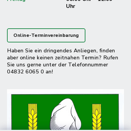
Uhr
Online-Terminvereinbarung
Haben Sie ein dringendes Anliegen, finden
aber online keinen zeitnahen Termin? Rufen
Sie uns gerne unter der Telefonnummer
04832 6065 0 an!