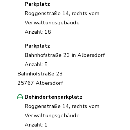
Parkplatz
Roggenstraße 14, rechts vom
Verwaltungsgebäude
Anzahl: 18
Parkplatz
Bahnhofstraße 23 in Albersdorf
Anzahl: 5
Bahnhofstraße 23
25767 Albersdorf
Behindertenparkplatz
Roggenstraße 14, rechts vom
Verwaltungsgebäude
Anzahl: 1