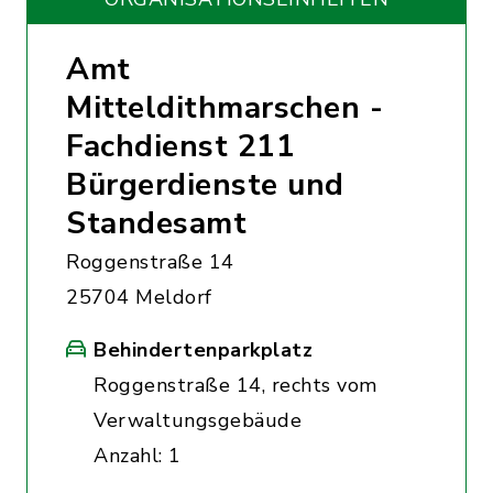
Amt
Mitteldithmarschen -
Fachdienst 211
Bürgerdienste und
Standesamt
Roggenstraße 14
25704 Meldorf
Behindertenparkplatz
Roggenstraße 14, rechts vom
Verwaltungsgebäude
Anzahl: 1