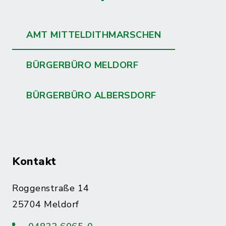
AMT MITTELDITHMARSCHEN
BÜRGERBÜRO MELDORF
BÜRGERBÜRO ALBERSDORF
Kontakt
Roggenstraße 14
25704 Meldorf