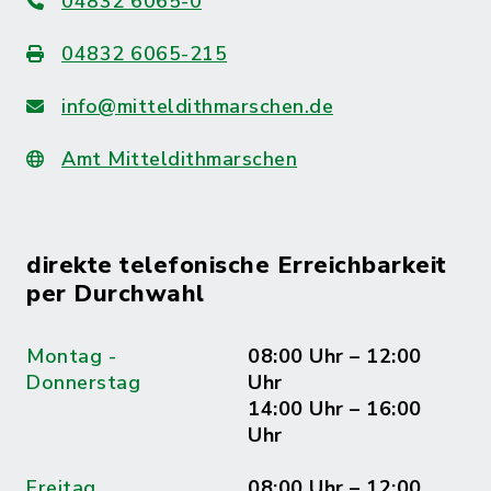
04832 6065-0
04832 6065-215
info@mitteldithmarschen.de
Amt Mitteldithmarschen
direkte telefonische Erreichbarkeit
per Durchwahl
Montag -
08:00 Uhr – 12:00
Donnerstag
Uhr
14:00 Uhr – 16:00
Uhr
Freitag
08:00 Uhr – 12:00