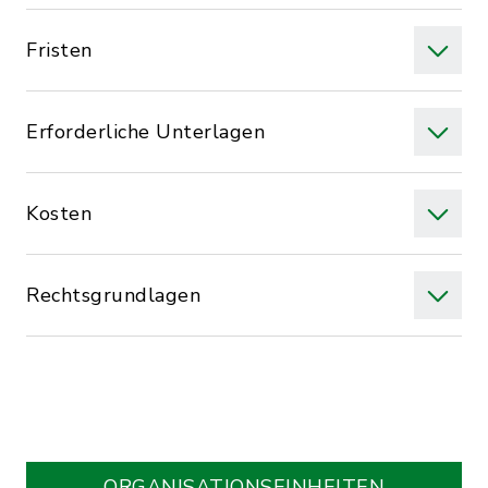
Fristen
Erforderliche Unterlagen
Kosten
Rechtsgrundlagen
ORGANISATIONS­EINHEITEN