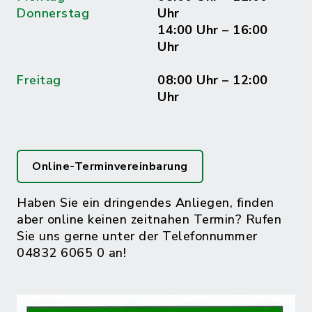
Donnerstag
Uhr
14:00 Uhr – 16:00
Uhr
Freitag
08:00 Uhr – 12:00
Uhr
Online-Terminvereinbarung
Haben Sie ein dringendes Anliegen, finden
aber online keinen zeitnahen Termin? Rufen
Sie uns gerne unter der Telefonnummer
04832 6065 0 an!