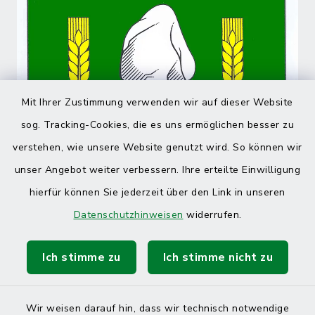
Mit Ihrer Zustimmung verwenden wir auf dieser Website
sog. Tracking-Cookies, die es uns ermöglichen besser zu
verstehen, wie unsere Website genutzt wird. So können wir
unser Angebot weiter verbessern. Ihre erteilte Einwilligung
hierfür können Sie jederzeit über den Link in unseren
Datenschutzhinweisen
widerrufen.
Ich stimme zu
Ich stimme nicht zu
Wir weisen darauf hin, dass wir technisch notwendige