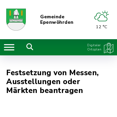
Gemeinde
Epenwöhrden
12 °C
Digitaler
Ortsplan
Festsetzung von Messen,
Ausstellungen oder
Märkten beantragen