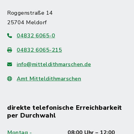
Roggenstraße 14
25704 Meldorf
04832 6065-0
04832 6065-215
info@mitteldithmarschen.de
Amt Mitteldithmarschen
direkte telefonische Erreichbarkeit
per Durchwahl
Montag -
08:00 Uhr – 12:00