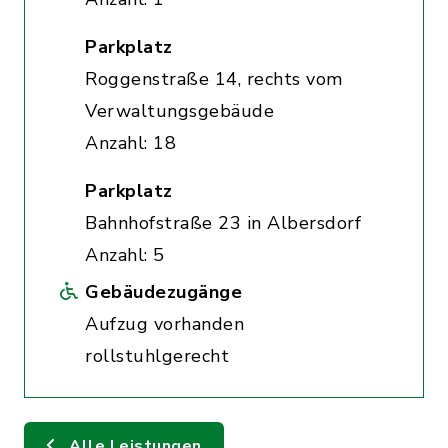
Parkplatz
Roggenstraße 14, rechts vom
Verwaltungsgebäude
Anzahl: 18
Parkplatz
Bahnhofstraße 23 in Albersdorf
Anzahl: 5
Gebäudezugänge
Aufzug vorhanden
rollstuhlgerecht
Alle Leistungen