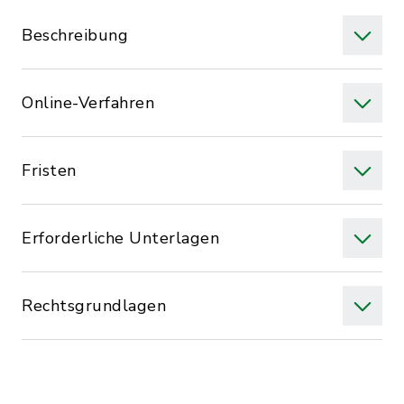
Beschreibung
Online-Verfahren
Fristen
Erforderliche Unterlagen
Rechtsgrundlagen