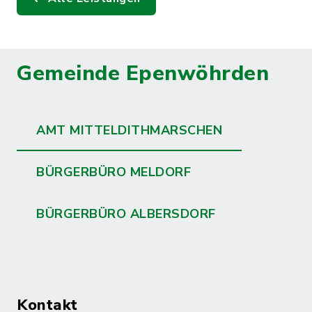
Gemeinde Epenwöhrden
AMT MITTELDITHMARSCHEN
BÜRGERBÜRO MELDORF
BÜRGERBÜRO ALBERSDORF
Kontakt