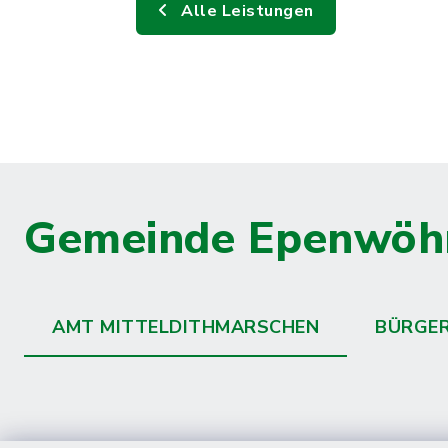
Alle Leistungen
Gemeinde Epenwöh
AMT MITTELDITHMARSCHEN
BÜRGE