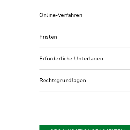
Online-Verfahren
Fristen
Erforderliche Unterlagen
Rechtsgrundlagen