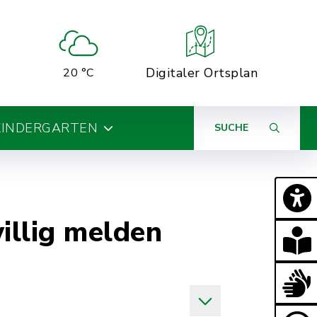
Digitaler Ortsplan
20 °C
KINDERGARTEN
SUCHE
illig melden