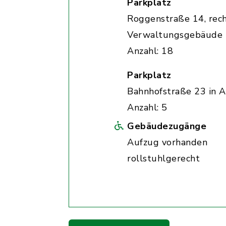
Parkplatz
Roggenstraße 14, rec
Verwaltungsgebäude
Anzahl: 18
Parkplatz
Bahnhofstraße 23 in A
Anzahl: 5
Gebäudezugänge
Aufzug vorhanden
rollstuhlgerecht