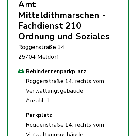
Amt
Mitteldithmarschen -
Fachdienst 210
Ordnung und Soziales
Roggenstraße 14
25704 Meldorf
Behindertenparkplatz
Roggenstraße 14, rechts vom
Verwaltungsgebäude
Anzahl: 1
Parkplatz
Roggenstraße 14, rechts vom
Verwaltungsgebäude