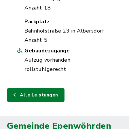
Anzahl: 18
Parkplatz
Bahnhofstraße 23 in Albersdorf
Anzahl: 5
Gebäudezugänge
Aufzug vorhanden
rollstuhlgerecht
Alle Leistungen
Gemeinde Epenwöhrden