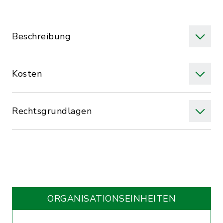
Beschreibung
Kosten
Rechtsgrundlagen
ORGANISATIONS­EINHEITEN