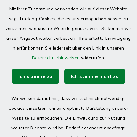
Mit Ihrer Zustimmung verwenden wir auf dieser Website
sog. Tracking-Cookies, die es uns ermöglichen besser zu
verstehen, wie unsere Website genutzt wird. So können wir
unser Angebot weiter verbessern. Ihre erteilte Einwilligung
hierfür können Sie jederzeit über den Link in unseren
Datenschutzhinweisen
widerrufen.
Ich stimme zu
Ich stimme nicht zu
Wir weisen darauf hin, dass wir technisch notwendige
Cookies einsetzen, um eine optimale Darstellung unserer
Website zu ermöglichen. Die Einwilligung zur Nutzung
Kontakt
weiterer Dienste wird bei Bedarf gesondert abgefragt.