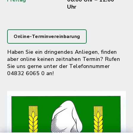
Uhr
Online-Terminvereinbarung
Haben Sie ein dringendes Anliegen, finden
aber online keinen zeitnahen Termin? Rufen
Sie uns gerne unter der Telefonnummer
04832 6065 0 an!