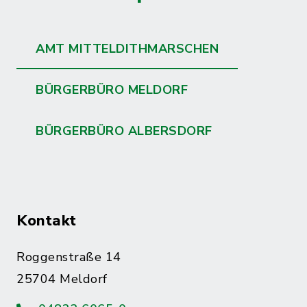
AMT MITTELDITHMARSCHEN
BÜRGERBÜRO MELDORF
BÜRGERBÜRO ALBERSDORF
Kontakt
Roggenstraße 14
25704 Meldorf