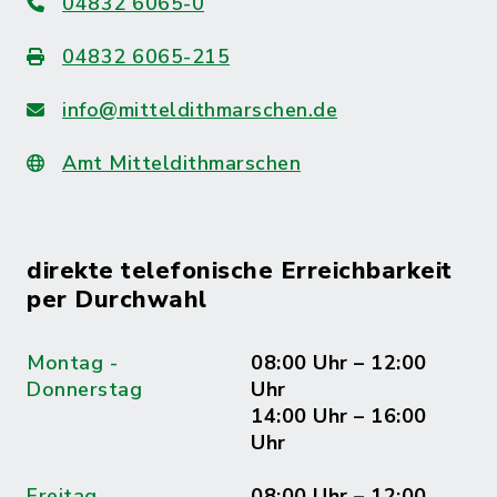
04832 6065-0
04832 6065-215
info@mitteldithmarschen.de
Amt Mitteldithmarschen
direkte telefonische Erreichbarkeit
per Durchwahl
Montag -
08:00 Uhr – 12:00
Donnerstag
Uhr
14:00 Uhr – 16:00
Uhr
Freitag
08:00 Uhr – 12:00