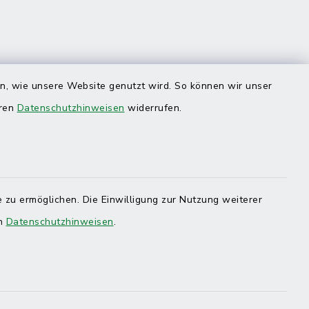
en, wie unsere Website genutzt wird. So können wir unser
eren
Datenschutzhinweisen
widerrufen.
 zu ermöglichen. Die Einwilligung zur Nutzung weiterer
en
Datenschutzhinweisen
.