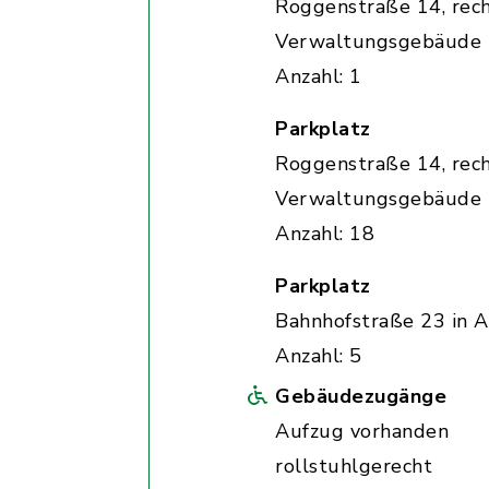
Roggenstraße 14, rec
Verwaltungsgebäude
Anzahl: 1
Parkplatz
Roggenstraße 14, rec
Verwaltungsgebäude
Anzahl: 18
Parkplatz
Bahnhofstraße 23 in A
Anzahl: 5
Gebäudezugänge
Aufzug vorhanden
rollstuhlgerecht