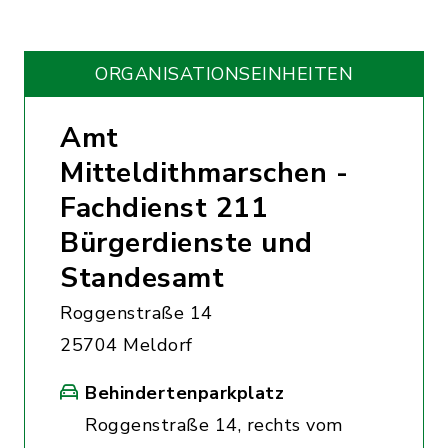
ORGANISATIONS­EINHEITEN
Amt
Mitteldithmarschen -
Fachdienst 211
Bürgerdienste und
Standesamt
Roggenstraße 14
25704 Meldorf
Behindertenparkplatz
Roggenstraße 14, rechts vom