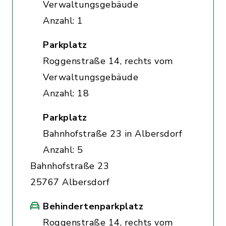
Verwaltungsgebäude
Anzahl: 1
Parkplatz
Roggenstraße 14, rechts vom
Verwaltungsgebäude
Anzahl: 18
Parkplatz
Bahnhofstraße 23 in Albersdorf
Anzahl: 5
Bahnhofstraße 23
25767 Albersdorf
Behindertenparkplatz
Roggenstraße 14, rechts vom