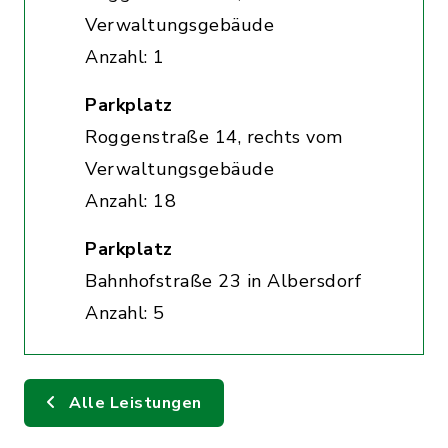
Verwaltungsgebäude
Anzahl: 1
Parkplatz
Roggenstraße 14, rechts vom
Verwaltungsgebäude
Anzahl: 18
Parkplatz
Bahnhofstraße 23 in Albersdorf
Anzahl: 5
Alle Leistungen