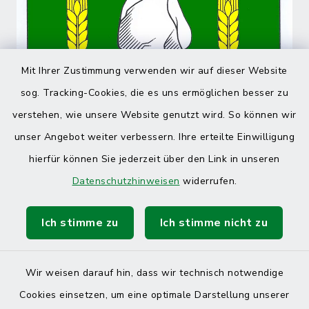
Mit Ihrer Zustimmung verwenden wir auf dieser Website
sog. Tracking-Cookies, die es uns ermöglichen besser zu
verstehen, wie unsere Website genutzt wird. So können wir
unser Angebot weiter verbessern. Ihre erteilte Einwilligung
hierfür können Sie jederzeit über den Link in unseren
Datenschutzhinweisen
widerrufen.
Ich stimme zu
Ich stimme nicht zu
Wir weisen darauf hin, dass wir technisch notwendige
Cookies einsetzen, um eine optimale Darstellung unserer