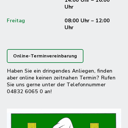
14:00 Uhr – 16:00
Uhr
Freitag
08:00 Uhr – 12:00
Uhr
Online-Terminvereinbarung
Haben Sie ein dringendes Anliegen, finden
aber online keinen zeitnahen Termin? Rufen
Sie uns gerne unter der Telefonnummer
04832 6065 0 an!