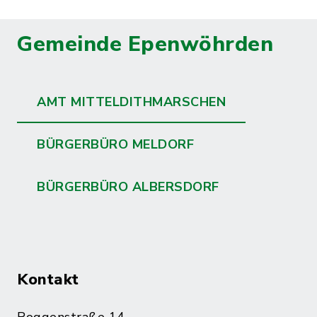
Gemeinde Epenwöhrden
AMT MITTELDITHMARSCHEN
BÜRGERBÜRO MELDORF
BÜRGERBÜRO ALBERSDORF
Kontakt