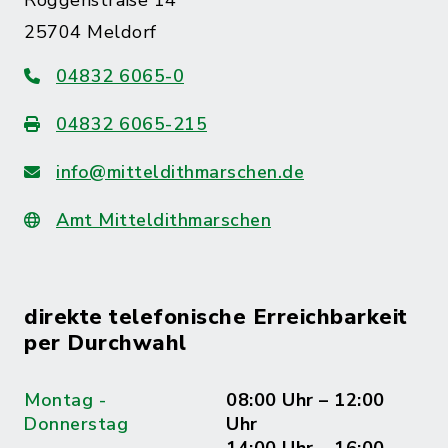
Roggenstraße 14
25704 Meldorf
04832 6065-0
04832 6065-215
info@mitteldithmarschen.de
Amt Mitteldithmarschen
direkte telefonische Erreichbarkeit
per Durchwahl
Montag -
08:00 Uhr – 12:00
Donnerstag
Uhr