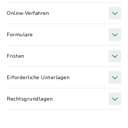
Online-Verfahren
Formulare
Fristen
Erforderliche Unterlagen
Rechtsgrundlagen