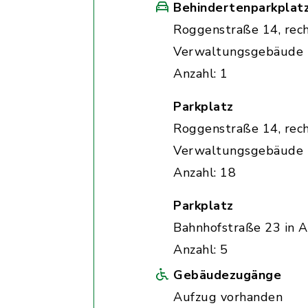
Behindertenparkplat
Roggenstraße 14, rec
Verwaltungsgebäude
Anzahl: 1
Parkplatz
Roggenstraße 14, rec
Verwaltungsgebäude
Anzahl: 18
Parkplatz
Bahnhofstraße 23 in A
Anzahl: 5
Gebäudezugänge
Aufzug vorhanden