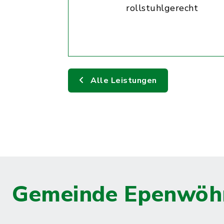
rollstuhlgerecht
Alle Leistungen
Gemeinde Epenwöh