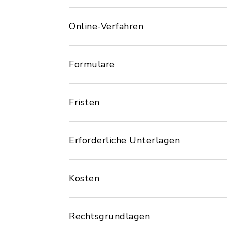
Online-Verfahren
Formulare
Fristen
Erforderliche Unterlagen
Kosten
Rechtsgrundlagen