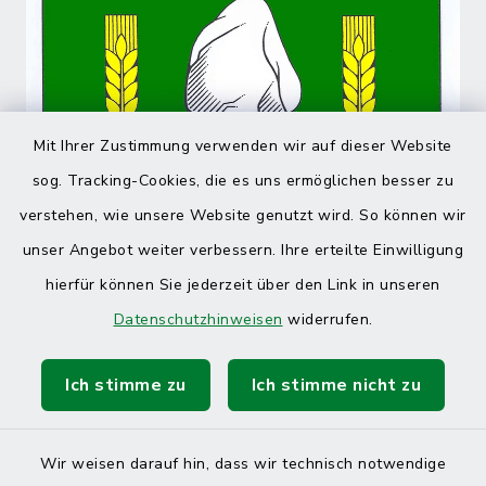
Mit Ihrer Zustimmung verwenden wir auf dieser Website
sog. Tracking-Cookies, die es uns ermöglichen besser zu
verstehen, wie unsere Website genutzt wird. So können wir
unser Angebot weiter verbessern. Ihre erteilte Einwilligung
hierfür können Sie jederzeit über den Link in unseren
Datenschutzhinweisen
widerrufen.
Ich stimme zu
Ich stimme nicht zu
Wir weisen darauf hin, dass wir technisch notwendige