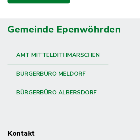
Gemeinde Epenwöhrden
AMT MITTELDITHMARSCHEN
BÜRGERBÜRO MELDORF
BÜRGERBÜRO ALBERSDORF
Kontakt