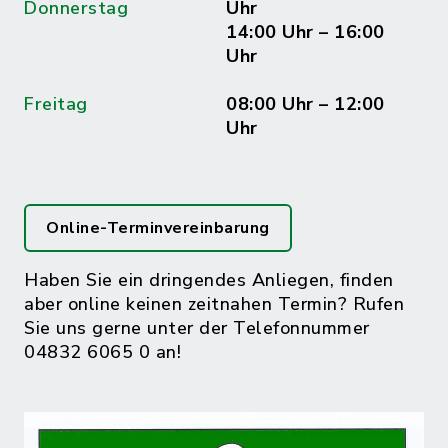
Donnerstag
Uhr
14:00 Uhr – 16:00
Uhr
Freitag
08:00 Uhr – 12:00
Uhr
Online-Terminvereinbarung
Haben Sie ein dringendes Anliegen, finden
aber online keinen zeitnahen Termin? Rufen
Sie uns gerne unter der Telefonnummer
04832 6065 0 an!