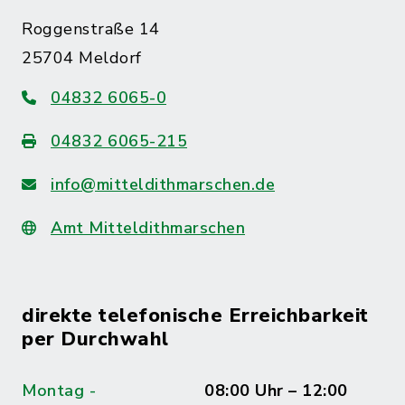
Roggenstraße 14
25704 Meldorf
04832 6065-0
04832 6065-215
info@mitteldithmarschen.de
Amt Mitteldithmarschen
direkte telefonische Erreichbarkeit
per Durchwahl
Montag -
08:00 Uhr – 12:00