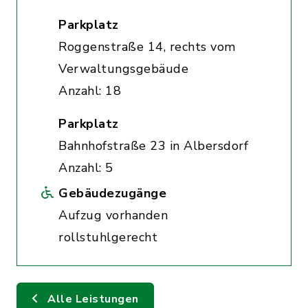
Parkplatz
Roggenstraße 14, rechts vom
Verwaltungsgebäude
Anzahl: 18
Parkplatz
Bahnhofstraße 23 in Albersdorf
Anzahl: 5
Gebäudezugänge
Aufzug vorhanden
rollstuhlgerecht
Alle Leistungen