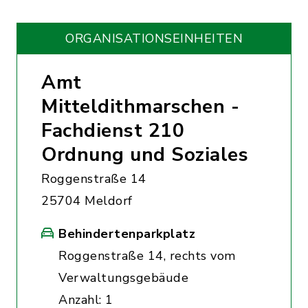
ORGANISATIONS­EINHEITEN
Amt
Mitteldithmarschen -
Fachdienst 210
Ordnung und Soziales
Roggenstraße 14
25704 Meldorf
Behindertenparkplatz
Roggenstraße 14, rechts vom
Verwaltungsgebäude
Anzahl: 1