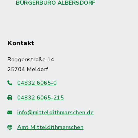
BÜRGERBÜRO ALBERSDORF
Kontakt
Roggenstraße 14
25704 Meldorf
04832 6065-0
04832 6065-215
info@mitteldithmarschen.de
Amt Mitteldithmarschen