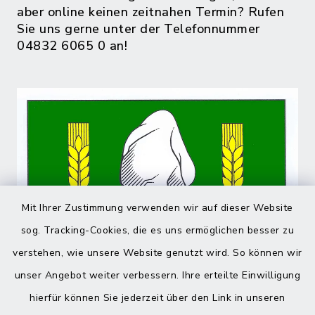
aber online keinen zeitnahen Termin? Rufen
Sie uns gerne unter der Telefonnummer
04832 6065 0 an!
Mit Ihrer Zustimmung verwenden wir auf dieser Website
sog. Tracking-Cookies, die es uns ermöglichen besser zu
verstehen, wie unsere Website genutzt wird. So können wir
unser Angebot weiter verbessern. Ihre erteilte Einwilligung
hierfür können Sie jederzeit über den Link in unseren