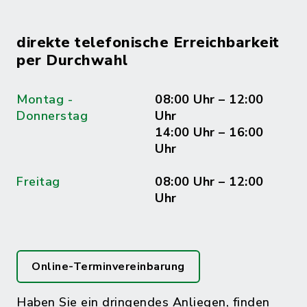
direkte telefonische Erreichbarkeit
per Durchwahl
Montag -
08:00 Uhr – 12:00
Donnerstag
Uhr
14:00 Uhr – 16:00
Uhr
Freitag
08:00 Uhr – 12:00
Uhr
Online-Terminvereinbarung
Haben Sie ein dringendes Anliegen, finden