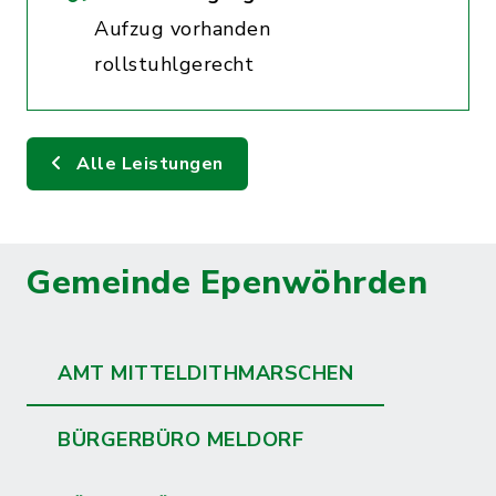
Aufzug vorhanden
rollstuhlgerecht
Alle Leistungen
Gemeinde Epenwöhrden
AMT MITTELDITHMARSCHEN
BÜRGERBÜRO MELDORF