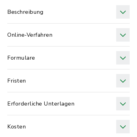
Beschreibung
Online-Verfahren
Formulare
Fristen
Erforderliche Unterlagen
Kosten