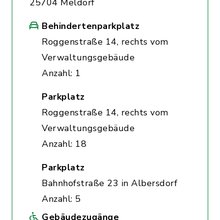
25704 Meldorf
Behindertenparkplatz
Roggenstraße 14, rechts vom
Verwaltungsgebäude
Anzahl: 1
Parkplatz
Roggenstraße 14, rechts vom
Verwaltungsgebäude
Anzahl: 18
Parkplatz
Bahnhofstraße 23 in Albersdorf
Anzahl: 5
Gebäudezugänge