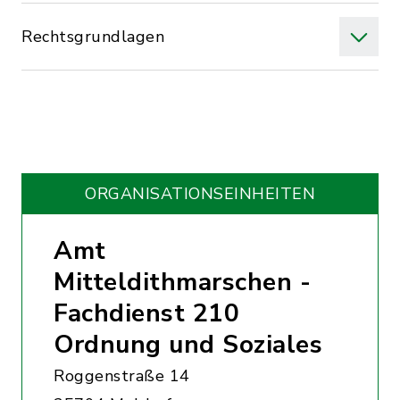
Rechtsgrundlagen
ORGANISATIONS­EINHEITEN
Amt
Mitteldithmarschen -
Fachdienst 210
Ordnung und Soziales
Roggenstraße 14