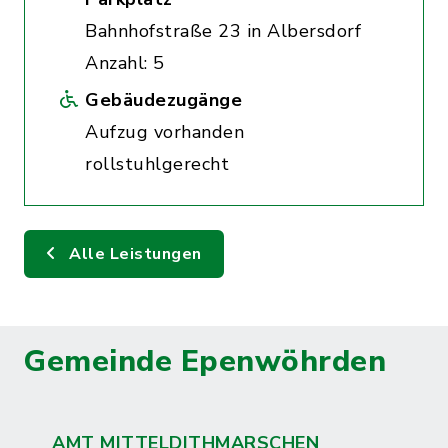
Bahnhofstraße 23 in Albersdorf
Anzahl: 5
Gebäudezugänge
Aufzug vorhanden
rollstuhlgerecht
Alle Leistungen
Gemeinde Epenwöhrden
AMT MITTELDITHMARSCHEN