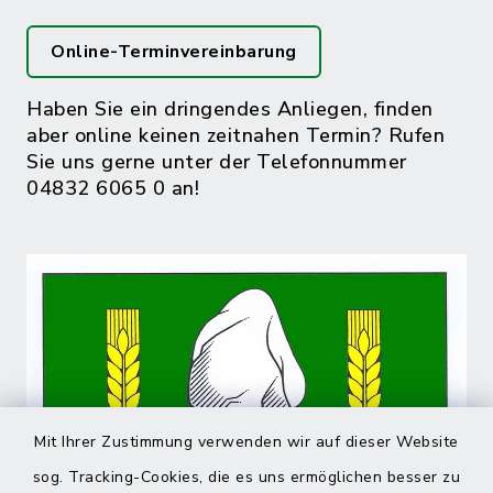
Online-Terminvereinbarung
Haben Sie ein dringendes Anliegen, finden
aber online keinen zeitnahen Termin? Rufen
Sie uns gerne unter der Telefonnummer
04832 6065 0 an!
Mit Ihrer Zustimmung verwenden wir auf dieser Website
sog. Tracking-Cookies, die es uns ermöglichen besser zu