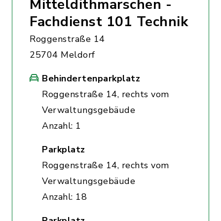
Mitteldithmarschen -
Fachdienst 101 Technik
Roggenstraße 14
25704 Meldorf
Behindertenparkplatz
Roggenstraße 14, rechts vom
Verwaltungsgebäude
Anzahl: 1
Parkplatz
Roggenstraße 14, rechts vom
Verwaltungsgebäude
Anzahl: 18
Parkplatz