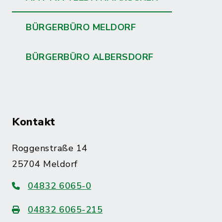
BÜRGERBÜRO MELDORF
BÜRGERBÜRO ALBERSDORF
Kontakt
Roggenstraße 14
25704 Meldorf
04832 6065-0
04832 6065-215