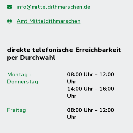
info@mitteldithmarschen.de
Amt Mitteldithmarschen
direkte telefonische Erreichbarkeit
per Durchwahl
Montag -
08:00 Uhr – 12:00
Donnerstag
Uhr
14:00 Uhr – 16:00
Uhr
Freitag
08:00 Uhr – 12:00
Uhr