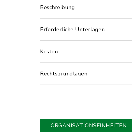
Beschreibung
Erforderliche Unterlagen
Kosten
Rechtsgrundlagen
ORGANISATIONS­EINHEITEN