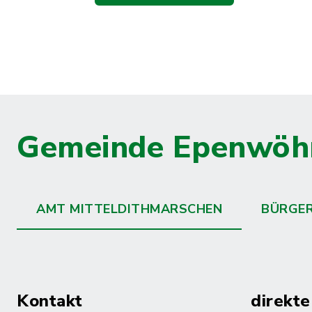
Gemeinde Epenwöh
AMT MITTELDITHMARSCHEN
BÜRGE
Kontakt
direkte