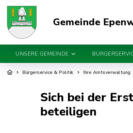
Gemeinde Epen
UNSERE GEMEINDE
BÜRGERSERVIC
Bürgerservice & Politik
Ihre Amtsverwaltung
Sich bei der Er
beteiligen