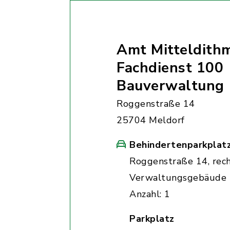
Amt Mitteldith
Fachdienst 100
Bauverwaltung
Roggenstraße 14
25704 Meldorf
Behindertenparkplat
Roggenstraße 14, rec
Verwaltungsgebäude
Anzahl: 1
Parkplatz