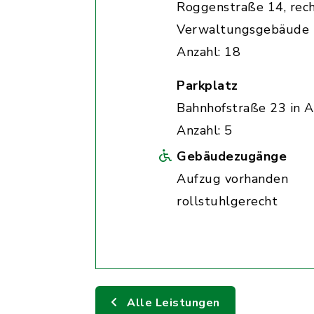
Roggenstraße 14, rec
Verwaltungsgebäude
Anzahl: 18
Parkplatz
Bahnhofstraße 23 in A
Anzahl: 5
Gebäudezugänge
Aufzug vorhanden
rollstuhlgerecht
Alle Leistungen