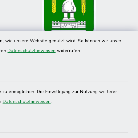
en, wie unsere Website genutzt wird. So können wir unser
eren
Datenschutzhinweisen
widerrufen.
 zu ermöglichen. Die Einwilligung zur Nutzung weiterer
en
Datenschutzhinweisen
.