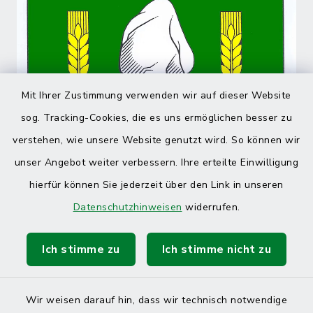
Mit Ihrer Zustimmung verwenden wir auf dieser Website
sog. Tracking-Cookies, die es uns ermöglichen besser zu
verstehen, wie unsere Website genutzt wird. So können wir
unser Angebot weiter verbessern. Ihre erteilte Einwilligung
hierfür können Sie jederzeit über den Link in unseren
Datenschutzhinweisen
widerrufen.
Ich stimme zu
Ich stimme nicht zu
Wir weisen darauf hin, dass wir technisch notwendige