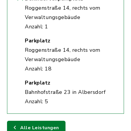
Roggenstraße 14, rechts vom
Verwaltungsgebäude
Anzahl: 1
Parkplatz
Roggenstraße 14, rechts vom
Verwaltungsgebäude
Anzahl: 18
Parkplatz
Bahnhofstraße 23 in Albersdorf
Anzahl: 5
Alle Leistungen