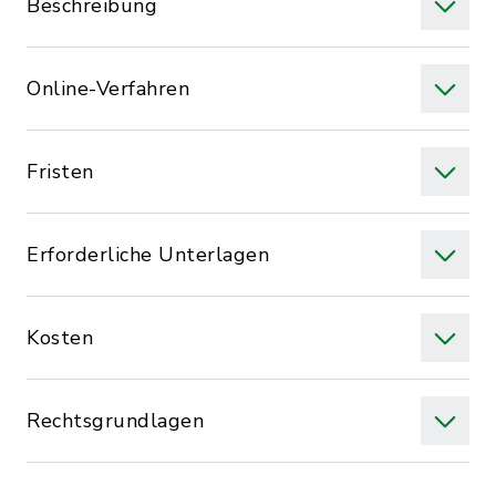
Beschreibung
Online-Verfahren
Fristen
Erforderliche Unterlagen
Kosten
Rechtsgrundlagen