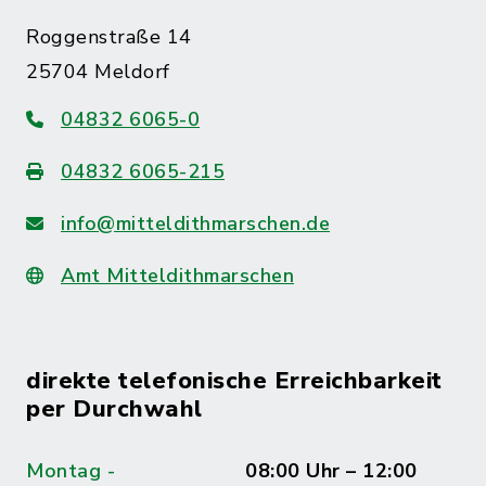
Roggenstraße 14
25704 Meldorf
04832 6065-0
04832 6065-215
info@mitteldithmarschen.de
Amt Mitteldithmarschen
direkte telefonische Erreichbarkeit
per Durchwahl
Montag -
08:00 Uhr – 12:00