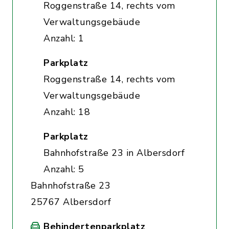
Roggenstraße 14, rechts vom
Verwaltungsgebäude
Anzahl: 1
Parkplatz
Roggenstraße 14, rechts vom
Verwaltungsgebäude
Anzahl: 18
Parkplatz
Bahnhofstraße 23 in Albersdorf
Anzahl: 5
Bahnhofstraße 23
25767 Albersdorf
Behindertenparkplatz