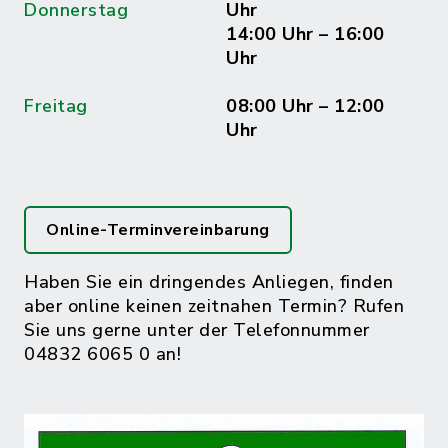
Donnerstag
Uhr
14:00 Uhr – 16:00
Uhr
Freitag
08:00 Uhr – 12:00
Uhr
Online-Terminvereinbarung
Haben Sie ein dringendes Anliegen, finden
aber online keinen zeitnahen Termin? Rufen
Sie uns gerne unter der Telefonnummer
04832 6065 0 an!