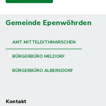
Gemeinde Epenwöhrden
AMT MITTELDITHMARSCHEN
BÜRGERBÜRO MELDORF
BÜRGERBÜRO ALBERSDORF
Kontakt