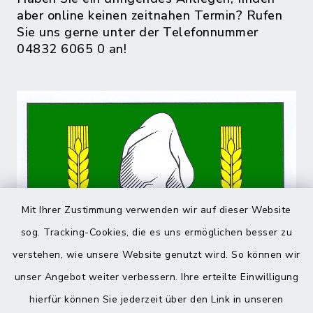
aber online keinen zeitnahen Termin? Rufen
Sie uns gerne unter der Telefonnummer
04832 6065 0 an!
Mit Ihrer Zustimmung verwenden wir auf dieser Website
sog. Tracking-Cookies, die es uns ermöglichen besser zu
verstehen, wie unsere Website genutzt wird. So können wir
unser Angebot weiter verbessern. Ihre erteilte Einwilligung
hierfür können Sie jederzeit über den Link in unseren