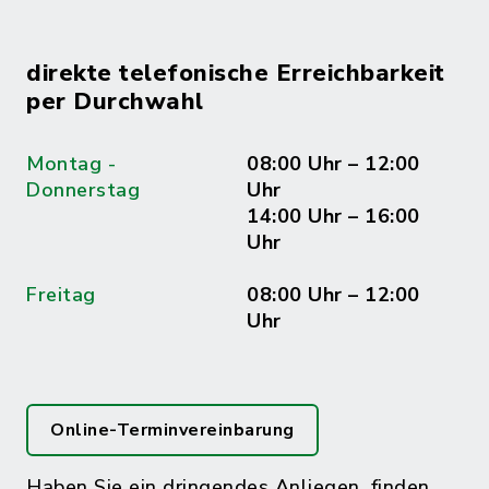
direkte telefonische Erreichbarkeit
per Durchwahl
Montag -
08:00 Uhr – 12:00
Donnerstag
Uhr
14:00 Uhr – 16:00
Uhr
Freitag
08:00 Uhr – 12:00
Uhr
Online-Terminvereinbarung
Haben Sie ein dringendes Anliegen, finden