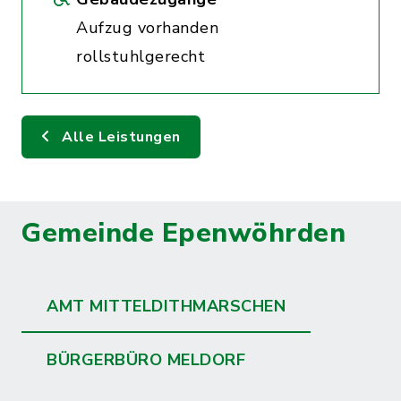
Aufzug vorhanden
rollstuhlgerecht
Alle Leistungen
Gemeinde Epenwöhrden
AMT MITTELDITHMARSCHEN
BÜRGERBÜRO MELDORF