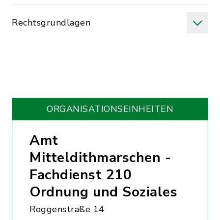
Rechtsgrundlagen
ORGANISATIONS­EINHEITEN
Amt
Mitteldithmarschen -
Fachdienst 210
Ordnung und Soziales
Roggenstraße 14