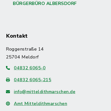
BÜRGERBÜRO ALBERSDORF
Kontakt
Roggenstraße 14
25704 Meldorf
04832 6065-0
04832 6065-215
info@mitteldithmarschen.de
Amt Mitteldithmarschen