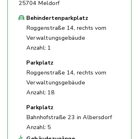
25704 Meldorf
Behindertenparkplatz
Roggenstraße 14, rechts vom
Verwaltungsgebäude
Anzahl: 1
Parkplatz
Roggenstraße 14, rechts vom
Verwaltungsgebäude
Anzahl: 18
Parkplatz
Bahnhofstraße 23 in Albersdorf
Anzahl: 5
Gebäudezugänge