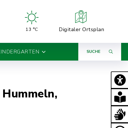
Digitaler Ortsplan
13 °C
KINDERGARTEN
SUCHE
, Hummeln,