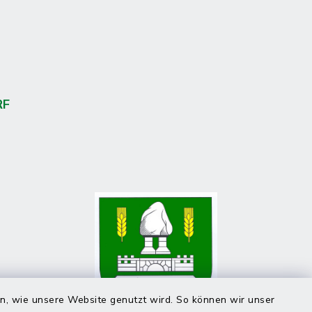
RF
en, wie unsere Website genutzt wird. So können wir unser