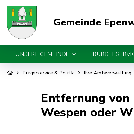
Gemeinde Epen
UNSERE GEMEINDE
BÜRGERSERVIC
Bürgerservice & Politik
Ihre Amtsverwaltung
Entfernung von
Wespen oder Wi