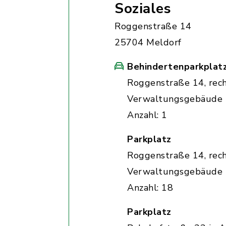
Soziales
Roggenstraße 14
25704 Meldorf
Behindertenparkplat
Roggenstraße 14, rec
Verwaltungsgebäude
Anzahl: 1
Parkplatz
Roggenstraße 14, rec
Verwaltungsgebäude
Anzahl: 18
Parkplatz