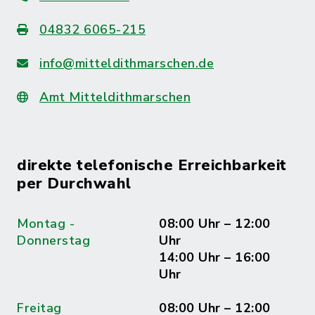
04832 6065-215
info@mitteldithmarschen.de
Amt Mitteldithmarschen
direkte telefonische Erreichbarkeit
per Durchwahl
Montag -
08:00 Uhr – 12:00
Donnerstag
Uhr
14:00 Uhr – 16:00
Uhr
Freitag
08:00 Uhr – 12:00