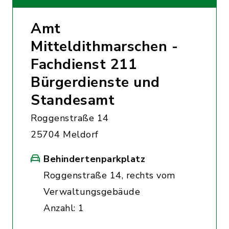
Amt
Mitteldithmarschen -
Fachdienst 211
Bürgerdienste und
Standesamt
Roggenstraße 14
25704 Meldorf
Behindertenparkplatz
Roggenstraße 14, rechts vom
Verwaltungsgebäude
Anzahl: 1