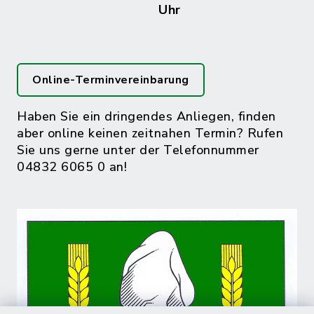
Uhr
Online-Terminvereinbarung
Haben Sie ein dringendes Anliegen, finden
aber online keinen zeitnahen Termin? Rufen
Sie uns gerne unter der Telefonnummer
04832 6065 0 an!