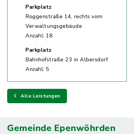
Parkplatz
Roggenstraße 14, rechts vom
Verwaltungsgebäude
Anzahl: 18
Parkplatz
Bahnhofstraße 23 in Albersdorf
Anzahl: 5
Alle Leistungen
Gemeinde Epenwöhrden