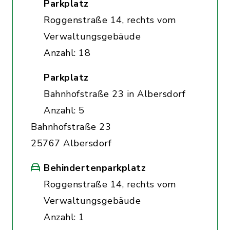
Parkplatz
Roggenstraße 14, rechts vom
Verwaltungsgebäude
Anzahl: 18
Parkplatz
Bahnhofstraße 23 in Albersdorf
Anzahl: 5
Bahnhofstraße 23
25767 Albersdorf
Behindertenparkplatz
Roggenstraße 14, rechts vom
Verwaltungsgebäude
Anzahl: 1