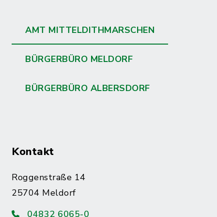
AMT MITTELDITHMARSCHEN
BÜRGERBÜRO MELDORF
BÜRGERBÜRO ALBERSDORF
Kontakt
Roggenstraße 14
25704 Meldorf
04832 6065-0