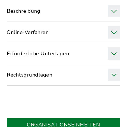
Beschreibung
Online-Verfahren
Erforderliche Unterlagen
Rechtsgrundlagen
ORGANISATIONS­EINHEITEN