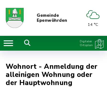
Gemeinde
Epenwöhrden
14 °C
Digitaler
Ortsplan
Wohnort - Anmeldung der
alleinigen Wohnung oder
der Hauptwohnung