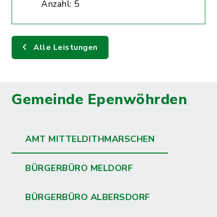
Anzahl: 5
Alle Leistungen
Gemeinde Epenwöhrden
AMT MITTELDITHMARSCHEN
BÜRGERBÜRO MELDORF
BÜRGERBÜRO ALBERSDORF