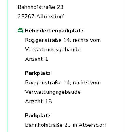
Bahnhofstraße 23
25767 Albersdorf
Behindertenparkplatz
Roggenstraße 14, rechts vom
Verwaltungsgebäude
Anzahl: 1
Parkplatz
Roggenstraße 14, rechts vom
Verwaltungsgebäude
Anzahl: 18
Parkplatz
Bahnhofstraße 23 in Albersdorf