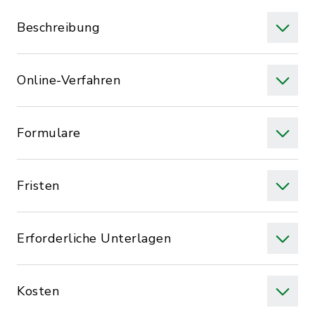
Beschreibung
Online-Verfahren
Formulare
Fristen
Erforderliche Unterlagen
Kosten