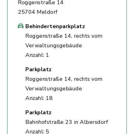
Roggenstraße 14
25704 Meldorf
Behindertenparkplatz
Roggenstraße 14, rechts vom
Verwaltungsgebäude
Anzahl: 1
Parkplatz
Roggenstraße 14, rechts vom
Verwaltungsgebäude
Anzahl: 18
Parkplatz
Bahnhofstraße 23 in Albersdorf
Anzahl: 5