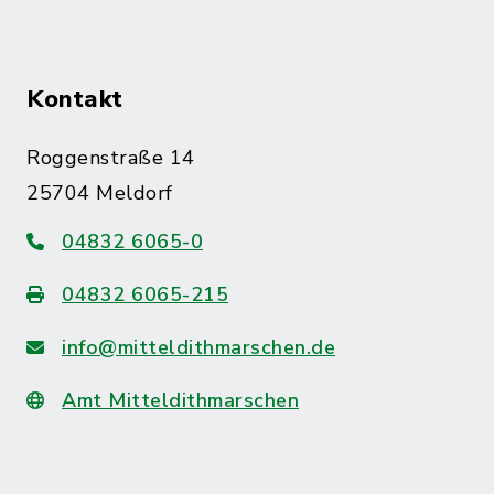
Kontakt
Roggenstraße 14
25704 Meldorf
04832 6065-0
04832 6065-215
info@mitteldithmarschen.de
Amt Mitteldithmarschen