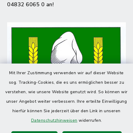
04832 6065 0 an!
Mit Ihrer Zustimmung verwenden wir auf dieser Website
sog. Tracking-Cookies, die es uns ermöglichen besser zu
verstehen, wie unsere Website genutzt wird. So können wir
unser Angebot weiter verbessern. Ihre erteilte Einwilligung
hierfür können Sie jederzeit über den Link in unseren
Datenschutzhinweisen
widerrufen.