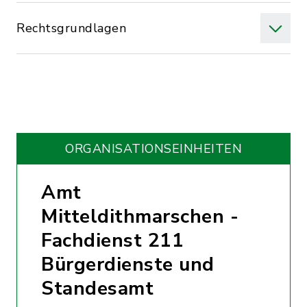
Rechtsgrundlagen
ORGANISATIONS­EINHEITEN
Amt
Mitteldithmarschen -
Fachdienst 211
Bürgerdienste und
Standesamt