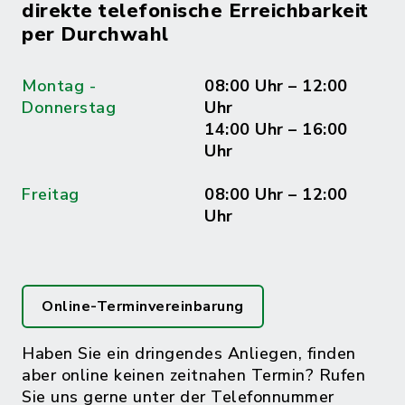
direkte telefonische Erreichbarkeit
per Durchwahl
Montag -
08:00 Uhr – 12:00
Donnerstag
Uhr
14:00 Uhr – 16:00
Uhr
Freitag
08:00 Uhr – 12:00
Uhr
Online-Terminvereinbarung
Haben Sie ein dringendes Anliegen, finden
aber online keinen zeitnahen Termin? Rufen
Sie uns gerne unter der Telefonnummer