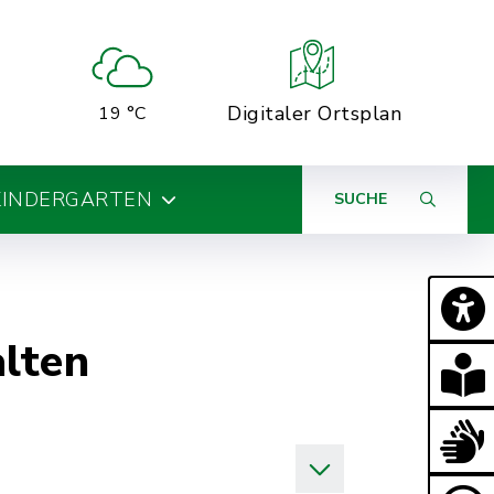
Digitaler Ortsplan
19 °C
KINDERGARTEN
SUCHE
alten