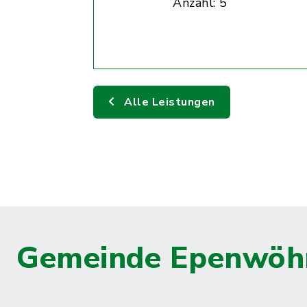
Anzahl: 5
Alle Leistungen
Gemeinde Epenwöh