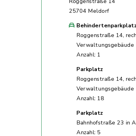
Roggenstraße 14
25704 Meldorf
Behindertenparkplat
Roggenstraße 14, rec
Verwaltungsgebäude
Anzahl: 1
Parkplatz
Roggenstraße 14, rec
Verwaltungsgebäude
Anzahl: 18
Parkplatz
Bahnhofstraße 23 in A
Anzahl: 5