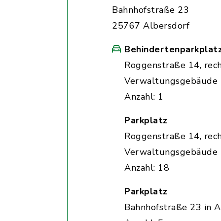
Bahnhofstraße 23
25767 Albersdorf
Behindertenparkplat
Roggenstraße 14, rec
Verwaltungsgebäude
Anzahl: 1
Parkplatz
Roggenstraße 14, rec
Verwaltungsgebäude
Anzahl: 18
Parkplatz
Bahnhofstraße 23 in A