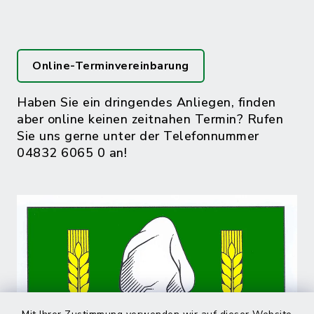
Online-Terminvereinbarung
Haben Sie ein dringendes Anliegen, finden
aber online keinen zeitnahen Termin? Rufen
Sie uns gerne unter der Telefonnummer
04832 6065 0 an!