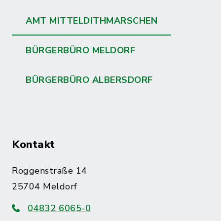
AMT MITTELDITHMARSCHEN
BÜRGERBÜRO MELDORF
BÜRGERBÜRO ALBERSDORF
Kontakt
Roggenstraße 14
25704 Meldorf
04832 6065-0