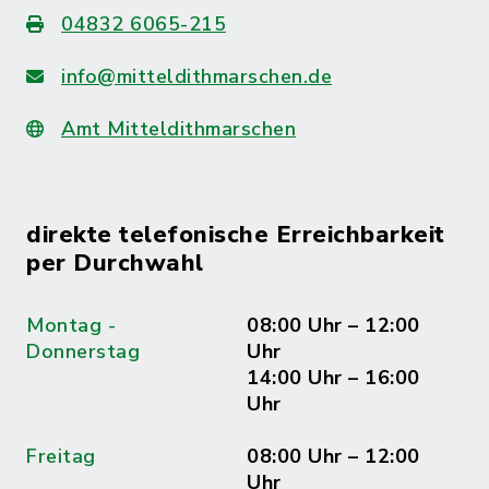
04832 6065-215
info@mitteldithmarschen.de
Amt Mitteldithmarschen
direkte telefonische Erreichbarkeit
per Durchwahl
Montag -
08:00 Uhr – 12:00
Donnerstag
Uhr
14:00 Uhr – 16:00
Uhr
Freitag
08:00 Uhr – 12:00
Uhr