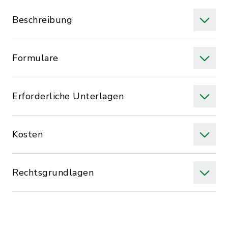
Beschreibung
Formulare
Erforderliche Unterlagen
Kosten
Rechtsgrundlagen