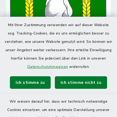
Mit Ihrer Zustimmung verwenden wir auf dieser Website
sog. Tracking-Cookies, die es uns ermöglichen besser zu
verstehen, wie unsere Website genutzt wird. So können wir
unser Angebot weiter verbessern. Ihre erteilte Einwilligung
hierfür können Sie jederzeit über den Link in unseren
Datenschutzhinweisen
widerrufen.
Ich stimme zu
Ich stimme nicht zu
Wir weisen darauf hin, dass wir technisch notwendige
Cookies einsetzen, um eine optimale Darstellung unserer