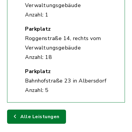
Verwaltungsgebäude
Anzahl: 1
Parkplatz
Roggenstraße 14, rechts vom
Verwaltungsgebäude
Anzahl: 18
Parkplatz
Bahnhofstraße 23 in Albersdorf
Anzahl: 5
Alle Leistungen