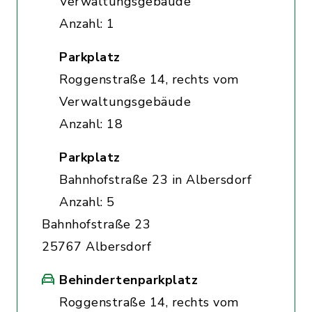
Verwaltungsgebäude
Anzahl: 1
Parkplatz
Roggenstraße 14, rechts vom
Verwaltungsgebäude
Anzahl: 18
Parkplatz
Bahnhofstraße 23 in Albersdorf
Anzahl: 5
Bahnhofstraße 23
25767 Albersdorf
Behindertenparkplatz
Roggenstraße 14, rechts vom