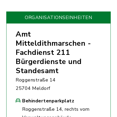
ORGANISATIONS­EINHEITEN
Amt
Mitteldithmarschen -
Fachdienst 211
Bürgerdienste und
Standesamt
Roggenstraße 14
25704 Meldorf
Behindertenparkplatz
Roggenstraße 14, rechts vom