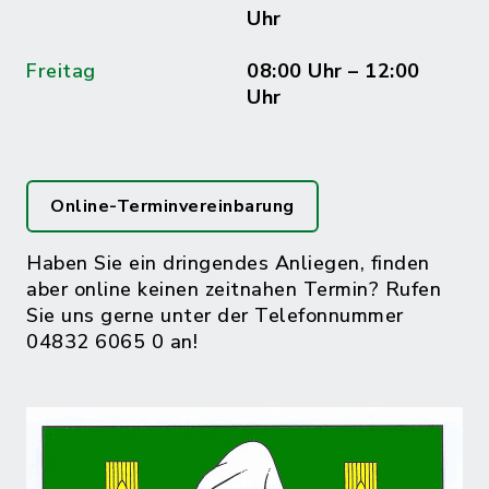
Uhr
Freitag
08:00 Uhr – 12:00
Uhr
Online-Terminvereinbarung
Haben Sie ein dringendes Anliegen, finden
aber online keinen zeitnahen Termin? Rufen
Sie uns gerne unter der Telefonnummer
04832 6065 0 an!