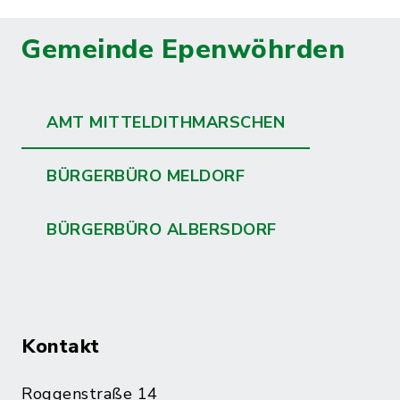
Gemeinde Epenwöhrden
AMT MITTELDITHMARSCHEN
BÜRGERBÜRO MELDORF
BÜRGERBÜRO ALBERSDORF
Kontakt
Roggenstraße 14