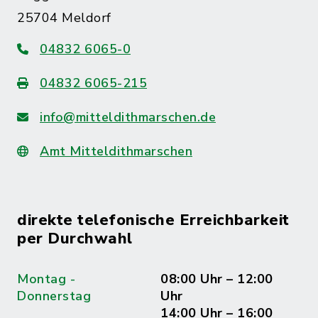
25704 Meldorf
04832 6065-0
04832 6065-215
info@mitteldithmarschen.de
Amt Mitteldithmarschen
direkte telefonische Erreichbarkeit
per Durchwahl
Montag -
08:00 Uhr – 12:00
Donnerstag
Uhr
14:00 Uhr – 16:00