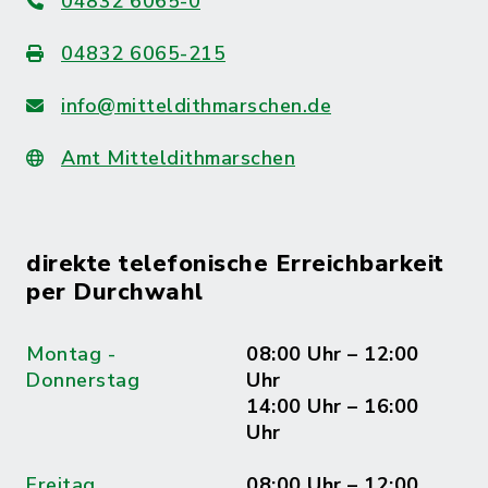
04832 6065-0
04832 6065-215
info@mitteldithmarschen.de
Amt Mitteldithmarschen
direkte telefonische Erreichbarkeit
per Durchwahl
Montag -
08:00 Uhr – 12:00
Donnerstag
Uhr
14:00 Uhr – 16:00
Uhr
Freitag
08:00 Uhr – 12:00