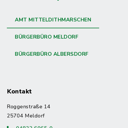
AMT MITTELDITHMARSCHEN
BÜRGERBÜRO MELDORF
BÜRGERBÜRO ALBERSDORF
Kontakt
Roggenstraße 14
25704 Meldorf