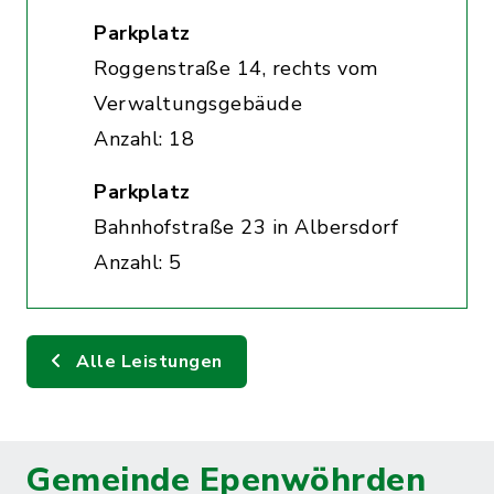
Parkplatz
Roggenstraße 14, rechts vom
Verwaltungsgebäude
Anzahl: 18
Parkplatz
Bahnhofstraße 23 in Albersdorf
Anzahl: 5
Alle Leistungen
Gemeinde Epenwöhrden