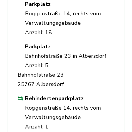
Parkplatz
Roggenstraße 14, rechts vom
Verwaltungsgebäude
Anzahl: 18
Parkplatz
Bahnhofstraße 23 in Albersdorf
Anzahl: 5
Bahnhofstraße 23
25767 Albersdorf
Behindertenparkplatz
Roggenstraße 14, rechts vom
Verwaltungsgebäude
Anzahl: 1