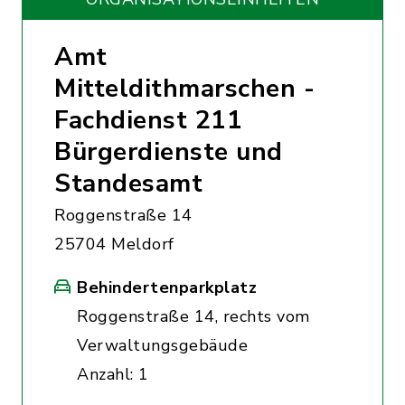
Amt
Mitteldithmarschen -
Fachdienst 211
Bürgerdienste und
Standesamt
Roggenstraße 14
25704 Meldorf
Behindertenparkplatz
Roggenstraße 14, rechts vom
Verwaltungsgebäude
Anzahl: 1