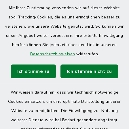
Mit Ihrer Zustimmung verwenden wir auf dieser Website
sog. Tracking-Cookies, die es uns ermöglichen besser zu
verstehen, wie unsere Website genutzt wird. So können wir
unser Angebot weiter verbessern. Ihre erteilte Einwilligung
hierfür können Sie jederzeit über den Link in unseren
Datenschutzhinweisen
widerrufen.
Ich stimme zu
Ich stimme nicht zu
Wir weisen darauf hin, dass wir technisch notwendige
Cookies einsetzen, um eine optimale Darstellung unserer
Website zu ermöglichen. Die Einwilligung zur Nutzung
Kontakt
weiterer Dienste wird bei Bedarf gesondert abgefragt.