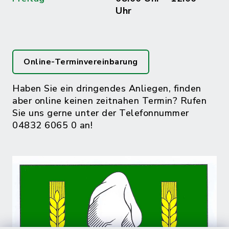
Uhr
Online-Terminvereinbarung
Haben Sie ein dringendes Anliegen, finden
aber online keinen zeitnahen Termin? Rufen
Sie uns gerne unter der Telefonnummer
04832 6065 0 an!