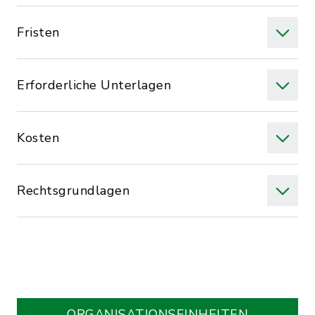
Fristen
Erforderliche Unterlagen
Kosten
Rechtsgrundlagen
ORGANISATIONS­EINHEITEN