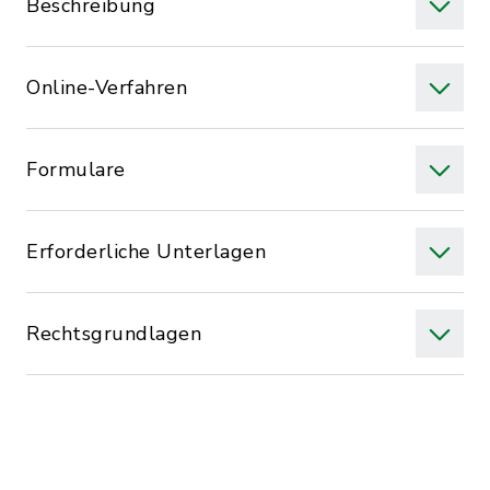
Beschreibung
Online-Verfahren
Formulare
Erforderliche Unterlagen
Rechtsgrundlagen