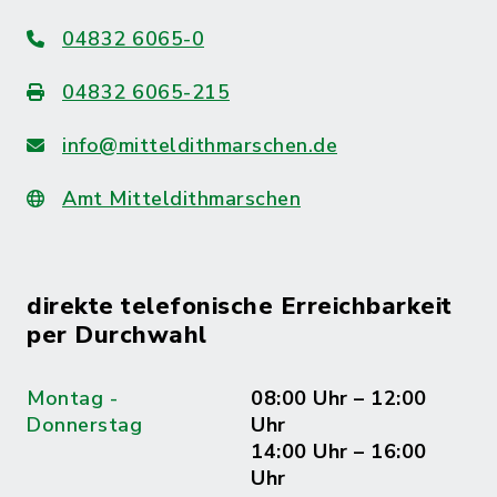
04832 6065-0
04832 6065-215
info@mitteldithmarschen.de
Amt Mitteldithmarschen
direkte telefonische Erreichbarkeit
per Durchwahl
Montag -
08:00 Uhr – 12:00
Donnerstag
Uhr
14:00 Uhr – 16:00
Uhr