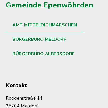
Gemeinde Epenwöhrden
AMT MITTELDITHMARSCHEN
BÜRGERBÜRO MELDORF
BÜRGERBÜRO ALBERSDORF
Kontakt
Roggenstraße 14
25704 Meldorf