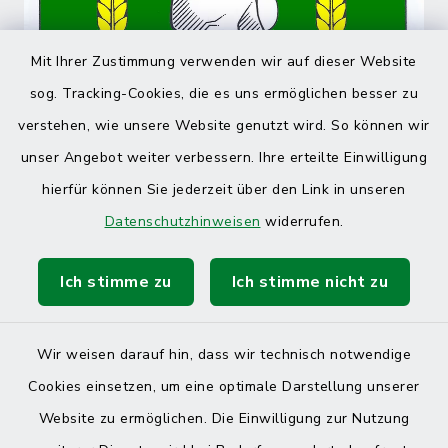
Mit Ihrer Zustimmung verwenden wir auf dieser Website
sog. Tracking-Cookies, die es uns ermöglichen besser zu
verstehen, wie unsere Website genutzt wird. So können wir
unser Angebot weiter verbessern. Ihre erteilte Einwilligung
hierfür können Sie jederzeit über den Link in unseren
Datenschutzhinweisen
widerrufen.
Ich stimme zu
Ich stimme nicht zu
Wir weisen darauf hin, dass wir technisch notwendige
Cookies einsetzen, um eine optimale Darstellung unserer
Website zu ermöglichen. Die Einwilligung zur Nutzung
Kontakt