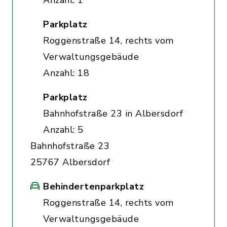
Anzahl: 1
Parkplatz
Roggenstraße 14, rechts vom
Verwaltungsgebäude
Anzahl: 18
Parkplatz
Bahnhofstraße 23 in Albersdorf
Anzahl: 5
Bahnhofstraße 23
25767 Albersdorf
Behindertenparkplatz
Roggenstraße 14, rechts vom
Verwaltungsgebäude