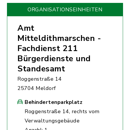
ORGANISATIONS­EINHEITEN
Amt
Mitteldithmarschen -
Fachdienst 211
Bürgerdienste und
Standesamt
Roggenstraße 14
25704 Meldorf
Behindertenparkplatz
Roggenstraße 14, rechts vom
Verwaltungsgebäude