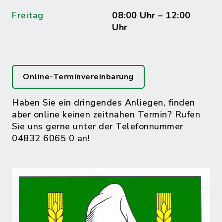
Freitag
08:00 Uhr – 12:00
Uhr
Online-Terminvereinbarung
Haben Sie ein dringendes Anliegen, finden
aber online keinen zeitnahen Termin? Rufen
Sie uns gerne unter der Telefonnummer
04832 6065 0 an!