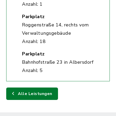
Anzahl: 1
Parkplatz
Roggenstraße 14, rechts vom
Verwaltungsgebäude
Anzahl: 18
Parkplatz
Bahnhofstraße 23 in Albersdorf
Anzahl: 5
Alle Leistungen