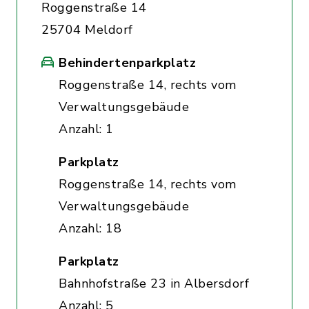
Roggenstraße 14
25704 Meldorf
Behindertenparkplatz
Roggenstraße 14, rechts vom
Verwaltungsgebäude
Anzahl: 1
Parkplatz
Roggenstraße 14, rechts vom
Verwaltungsgebäude
Anzahl: 18
Parkplatz
Bahnhofstraße 23 in Albersdorf
Anzahl: 5