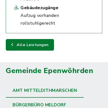
Gebäudezugänge
Aufzug vorhanden
rollstuhlgerecht
Alle Leistungen
Gemeinde Epenwöhrden
AMT MITTELDITHMARSCHEN
BÜRGERBÜRO MELDORF