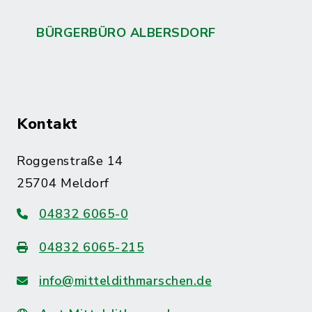
BÜRGERBÜRO ALBERSDORF
Kontakt
Roggenstraße 14
25704 Meldorf
04832 6065-0
04832 6065-215
info@mitteldithmarschen.de