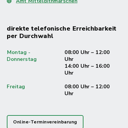
Amt Mitteldithmarschen
direkte telefonische Erreichbarkeit
per Durchwahl
Montag -
08:00 Uhr – 12:00
Donnerstag
Uhr
14:00 Uhr – 16:00
Uhr
Freitag
08:00 Uhr – 12:00
Uhr
Online-Terminvereinbarung