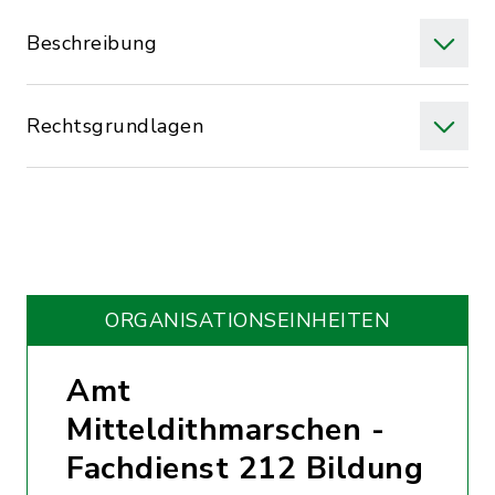
Beschreibung
Rechtsgrundlagen
ORGANISATIONS­EINHEITEN
Amt
Mitteldithmarschen -
Fachdienst 212 Bildung