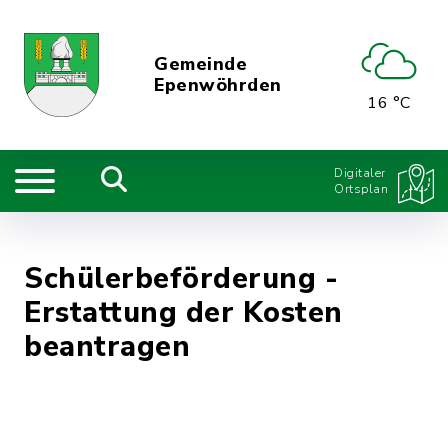
Gemeinde
Epenwöhrden
16 °C
Digitaler
Ortsplan
Schülerbeförderung -
Erstattung der Kosten
beantragen