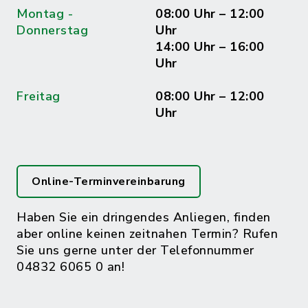
Montag -
08:00 Uhr – 12:00
Donnerstag
Uhr
14:00 Uhr – 16:00
Uhr
Freitag
08:00 Uhr – 12:00
Uhr
Online-Terminvereinbarung
Haben Sie ein dringendes Anliegen, finden
aber online keinen zeitnahen Termin? Rufen
Sie uns gerne unter der Telefonnummer
04832 6065 0 an!