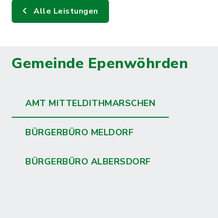
Alle Leistungen
Gemeinde Epenwöhrden
AMT MITTELDITHMARSCHEN
BÜRGERBÜRO MELDORF
BÜRGERBÜRO ALBERSDORF