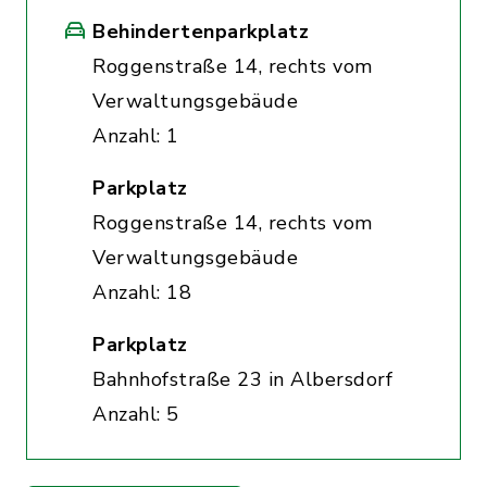
Behindertenparkplatz
Roggenstraße 14, rechts vom
Verwaltungsgebäude
Anzahl: 1
Parkplatz
Roggenstraße 14, rechts vom
Verwaltungsgebäude
Anzahl: 18
Parkplatz
Bahnhofstraße 23 in Albersdorf
Anzahl: 5