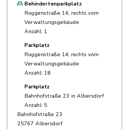
Behindertenparkplatz
Roggenstraße 14, rechts vom
Verwaltungsgebäude
Anzahl: 1
Parkplatz
Roggenstraße 14, rechts vom
Verwaltungsgebäude
Anzahl: 18
Parkplatz
Bahnhofstraße 23 in Albersdorf
Anzahl: 5
Bahnhofstraße 23
25767 Albersdorf