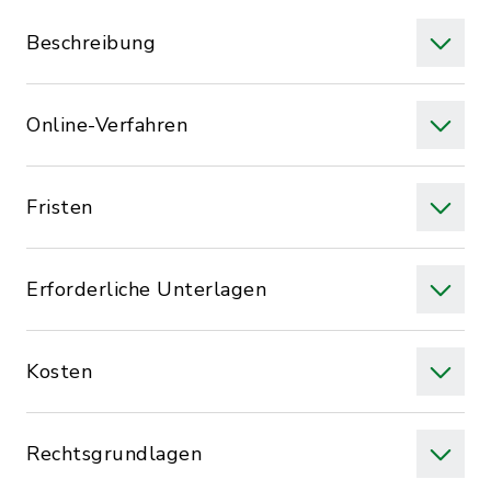
Beschreibung
Online-Verfahren
Fristen
Erforderliche Unterlagen
Kosten
Rechtsgrundlagen