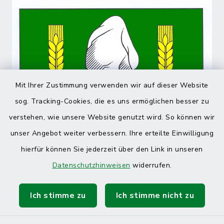
Mit Ihrer Zustimmung verwenden wir auf dieser Website
sog. Tracking-Cookies, die es uns ermöglichen besser zu
verstehen, wie unsere Website genutzt wird. So können wir
unser Angebot weiter verbessern. Ihre erteilte Einwilligung
hierfür können Sie jederzeit über den Link in unseren
Datenschutzhinweisen
widerrufen.
Ich stimme zu
Ich stimme nicht zu