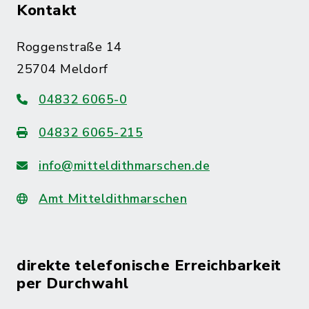
Kontakt
Roggenstraße 14
25704 Meldorf
04832 6065-0
04832 6065-215
info@mitteldithmarschen.de
Amt Mitteldithmarschen
direkte telefonische Erreichbarkeit
per Durchwahl