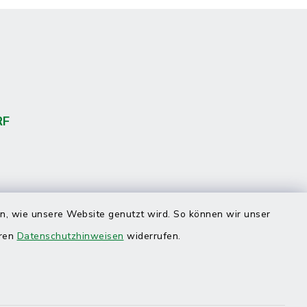
RF
en, wie unsere Website genutzt wird. So können wir unser
eren
Datenschutzhinweisen
widerrufen.