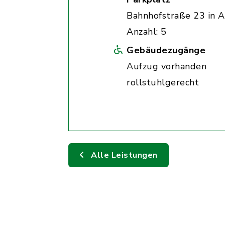
Bahnhofstraße 23 in A
Anzahl: 5
Gebäudezugänge
Aufzug vorhanden
rollstuhlgerecht
Alle Leistungen